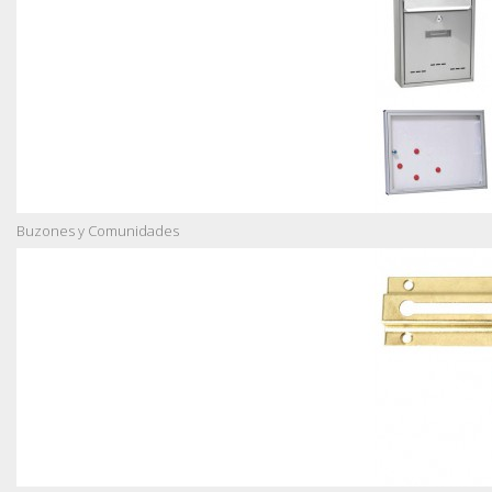
Buzones y Comunidades