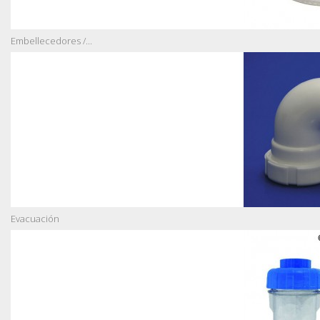
Embellecedores /...
Evacuación