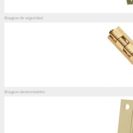
Bisagras de seguridad
Bisagras desmontables