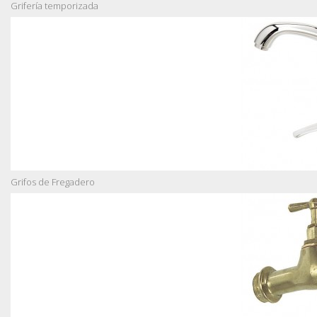
Grifería temporizada
Grifos de Fregadero