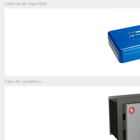
Cadenas de seguridad...
Cajas de caudales y...