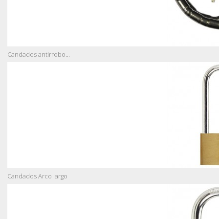
Candados antirrobo...
Candados Arco largo