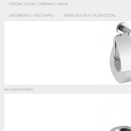
PISCINA, PLAYA, CAMPING Y NIEVE
SEGURIDAD Y VESTUARIO
VENTILACION Y CALEFACCION
Accesorios baño