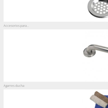
Accesorios para...
Agarres ducha