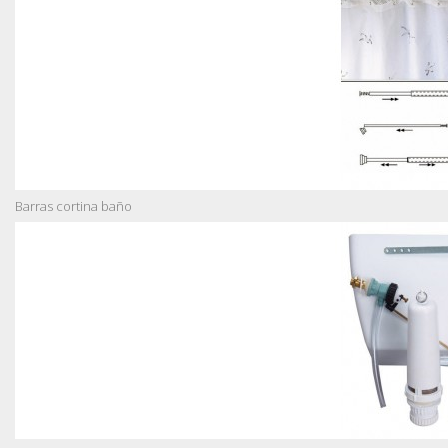
Barras cortina baño