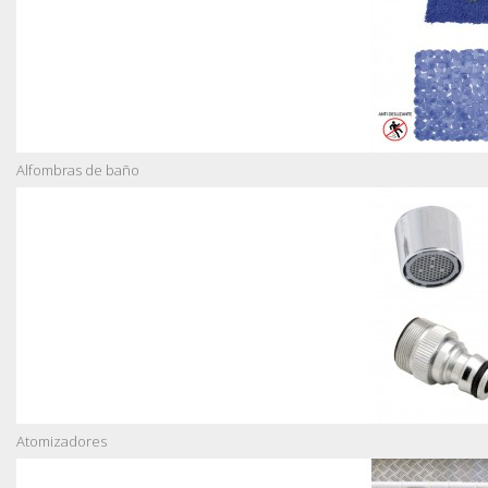
Alfombras de baño
Atomizadores