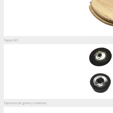
Tapas WC
Tapones de goma y cadenas