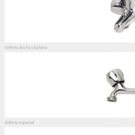
Grifería ducha y bañera
Grifería especial