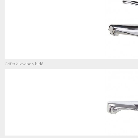
Grifería lavabo y bidé