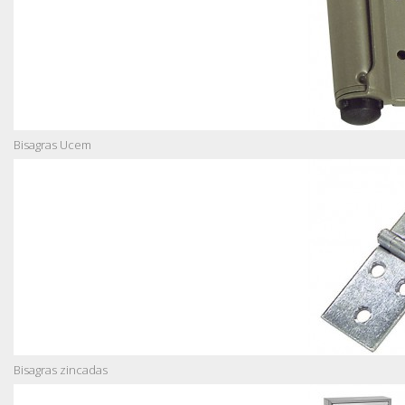
Bisagras Ucem
Bisagras zincadas