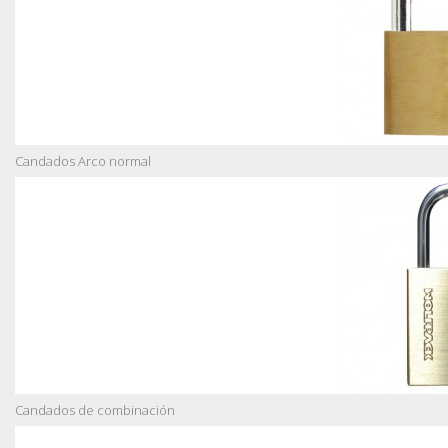
Candados Arco normal
Candados de combinación