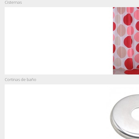
Cisternas
Cortinas de baño