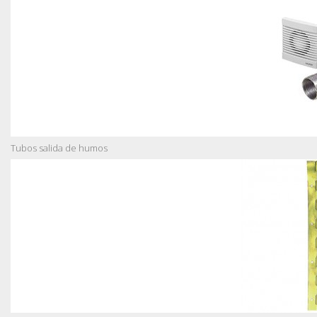
Tubos salida de humos