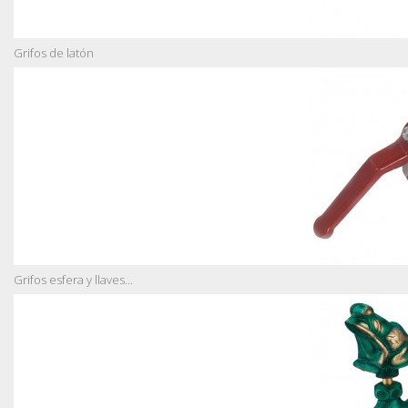
Grifos de latón
Grifos esfera y llaves...