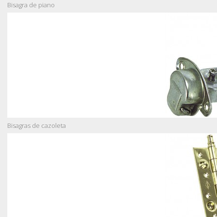
Bisagra de piano
Bisagras de cazoleta