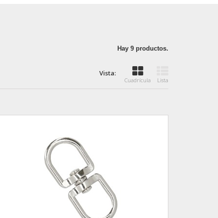
Hay 9 productos.
Vista:
Cuadrícula
Lista