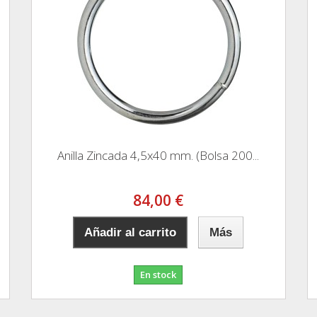
Anilla Zincada 4,5x40 mm. (Bolsa 200...
84,00 €
Añadir al carrito
Más
En stock