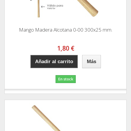
Mango Madera Alcotana 0-00 300x25 mm.
1,80 €
Añadir al carrito
Más
En stock