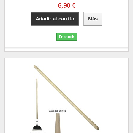
6,90 €
Añadir al carrito
Más
En stock