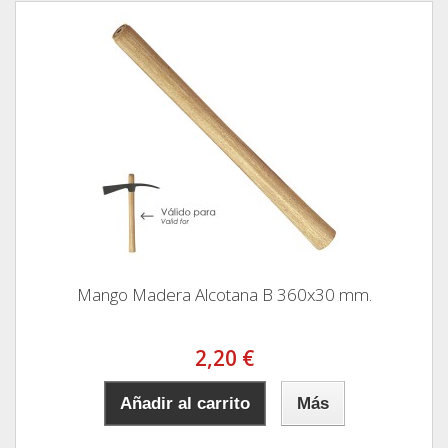
Mango Madera Alcotana B 360x30 mm.
2,20 €
Añadir al carrito
Más