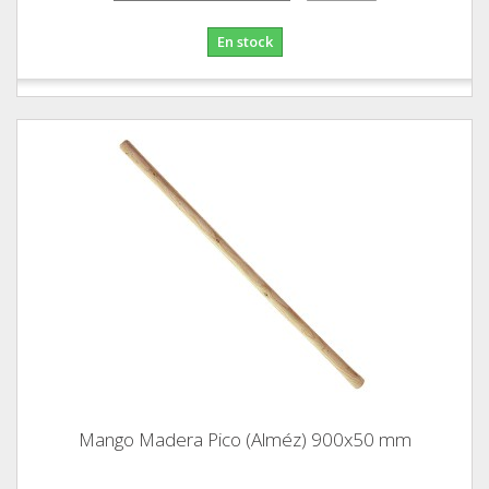
En stock
Mango Madera Pico (Alméz) 900x50 mm