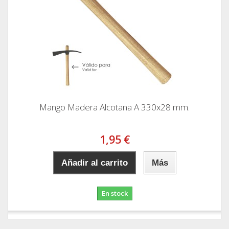
Mango Madera Alcotana A 330x28 mm.
1,95 €
Añadir al carrito
Más
En stock