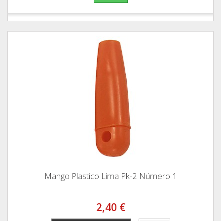
Mango Plastico Lima Pk-2 Número 1
2,40 €