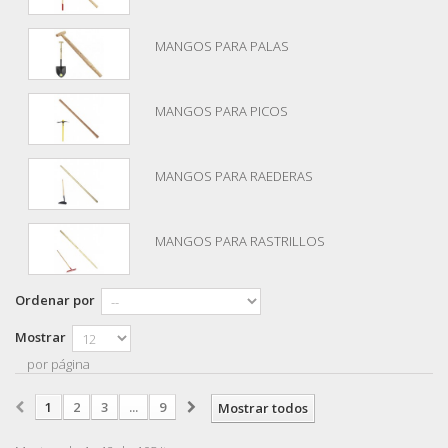
MANGOS PARA PALAS
MANGOS PARA PICOS
MANGOS PARA RAEDERAS
MANGOS PARA RASTRILLOS
Ordenar por
Mostrar
por página
1
2
3
...
9
Mostrar todos