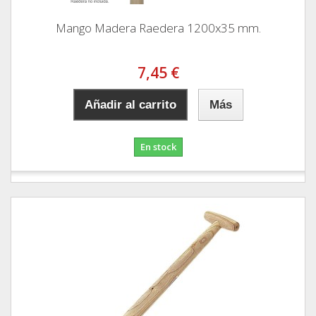
Mango Madera Raedera 1200x35 mm.
7,45 €
Añadir al carrito
Más
En stock