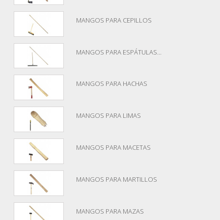
MANGOS PARA CEPILLOS
MANGOS PARA ESPÁTULAS...
MANGOS PARA HACHAS
MANGOS PARA LIMAS
MANGOS PARA MACETAS
MANGOS PARA MARTILLOS
MANGOS PARA MAZAS