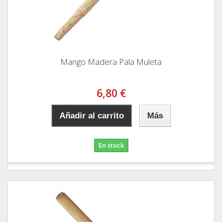
Mango Madera Pala Muleta
6,80 €
Añadir al carrito
Más
En stock