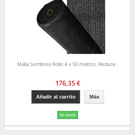
Malla Sombreo Rollo 4 x 50 metros, Reduce...
176,35 €
Añadir al carrito
Más
En stock