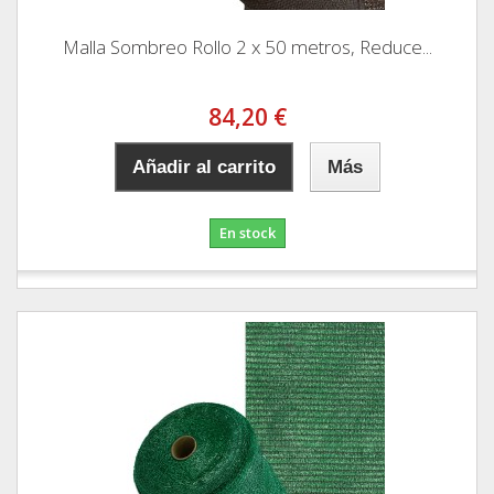
Malla Sombreo Rollo 2 x 50 metros, Reduce...
84,20 €
Añadir al carrito
Más
En stock