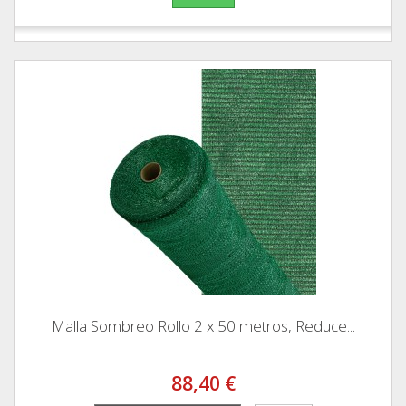
Malla Sombreo Rollo 2 x 50 metros, Reduce...
88,40 €