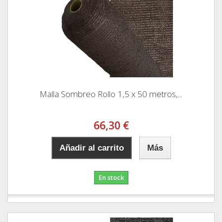
Malla Sombreo Rollo 1,5 x 50 metros,...
66,30 €
Añadir al carrito
Más
En stock