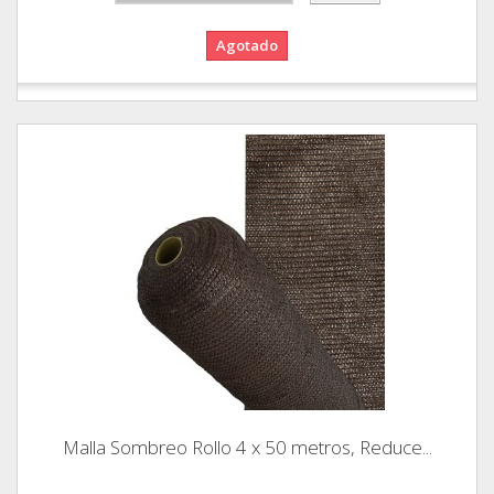
Agotado
Malla Sombreo Rollo 4 x 50 metros, Reduce...