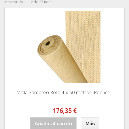
Mostrando 1 - 12 de 23 items
Malla Sombreo Rollo 4 x 50 metros, Reduce...
176,35 €
Añadir al carrito
Más