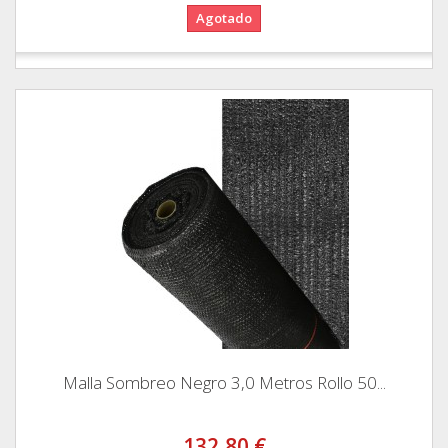
Agotado
Malla Sombreo Negro 3,0 Metros Rollo 50...
132,80 €