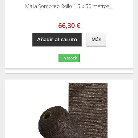
Malla Sombreo Rollo 1.5 x 50 metros,...
66,30 €
Añadir al carrito
Más
En stock