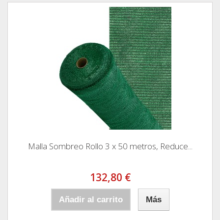
Malla Sombreo Rollo 3 x 50 metros, Reduce...
132,80 €
Añadir al carrito
Más