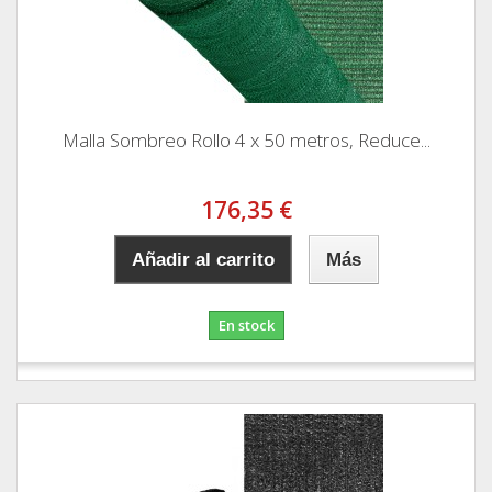
Malla Sombreo Rollo 4 x 50 metros, Reduce...
176,35 €
Añadir al carrito
Más
En stock