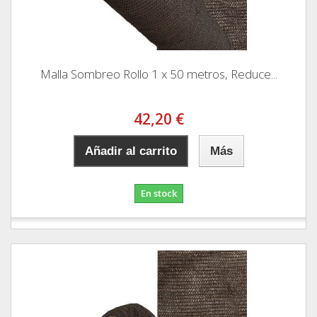
Malla Sombreo Rollo 1 x 50 metros, Reduce...
42,20 €
Añadir al carrito
Más
En stock