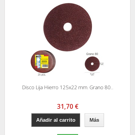
Disco Lija Hierro 125x22 mm. Grano 80...
31,70 €
Añadir al carrito
Más