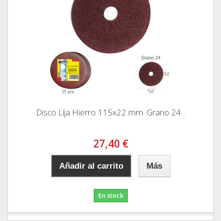
Disco Lija Hierro 115x22 mm. Grano 24...
27,40 €
Añadir al carrito
Más
En stock