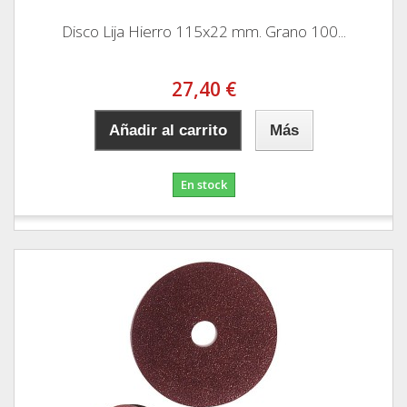
Disco Lija Hierro 115x22 mm. Grano 100...
27,40 €
Añadir al carrito
Más
En stock