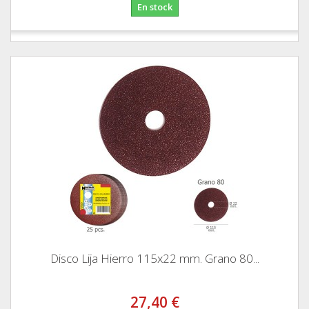
En stock
Disco Lija Hierro 115x22 mm. Grano 80...
27,40 €