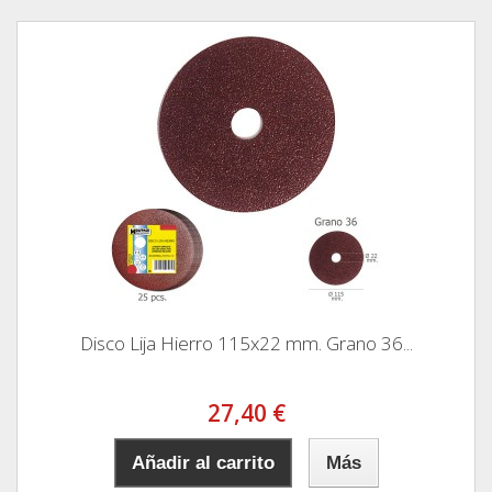
Disco Lija Hierro 115x22 mm. Grano 36...
27,40 €
Añadir al carrito
Más