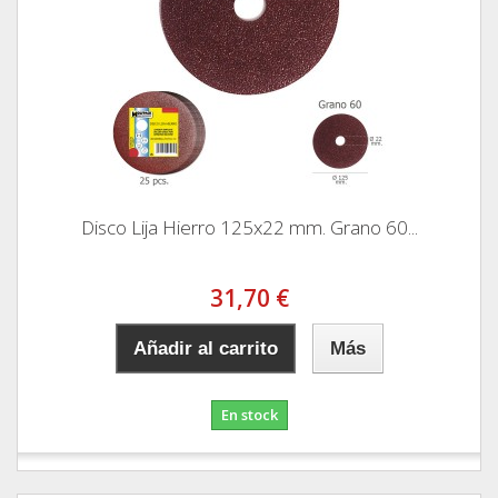
Disco Lija Hierro 125x22 mm. Grano 60...
31,70 €
Añadir al carrito
Más
En stock