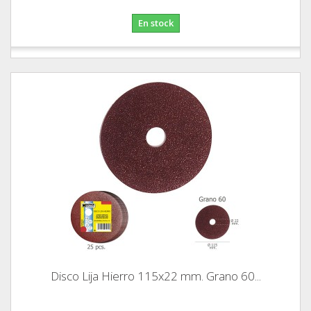
En stock
Disco Lija Hierro 115x22 mm. Grano 60...