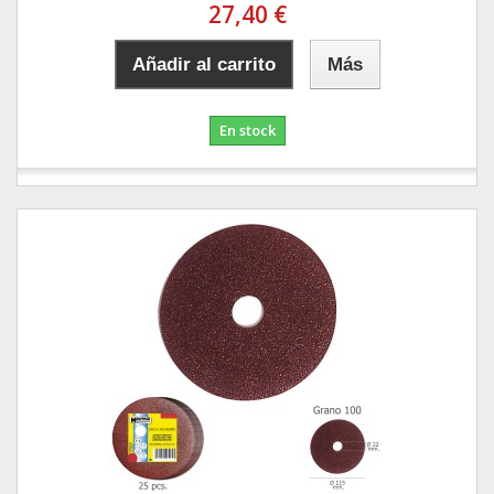
27,40 €
Añadir al carrito
Más
En stock