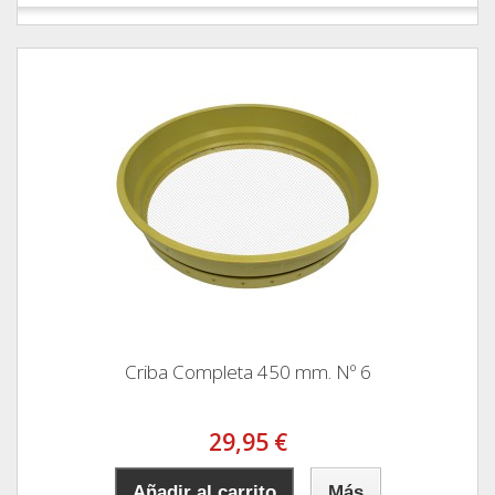
Criba Completa 450 mm. Nº 6
29,95 €
Añadir al carrito
Más