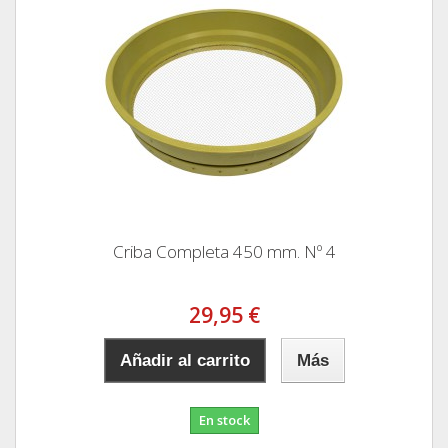
Criba Completa 450 mm. Nº 4
29,95 €
Añadir al carrito
Más
En stock