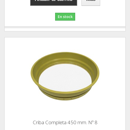
En stock
Criba Completa 450 mm. Nº 8