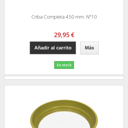
Criba Completa 450 mm. Nº10
29,95 €
Añadir al carrito
Más
En stock