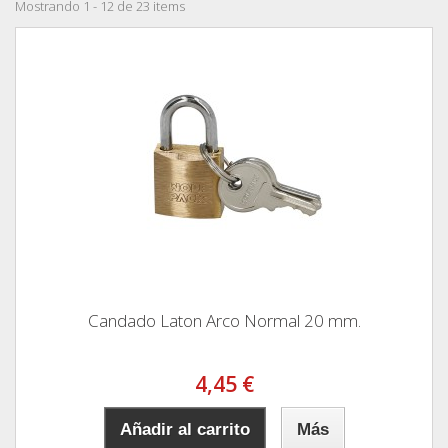
Mostrando 1 - 12 de 23 items
Candado Laton Arco Normal 20 mm.
4,45 €
Añadir al carrito
Más