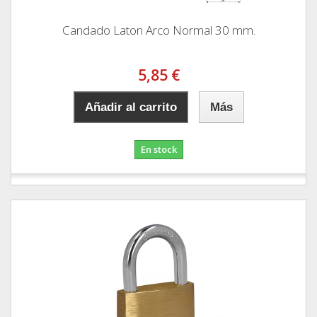
Candado Laton Arco Normal 30 mm.
5,85 €
Añadir al carrito
Más
En stock