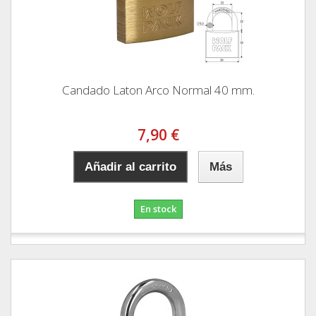
Candado Laton Arco Normal 40 mm.
7,90 €
Añadir al carrito
Más
En stock