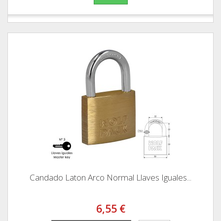
Candado Laton Arco Normal Llaves Iguales...
6,55 €