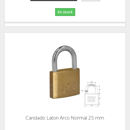
En stock
Candado Laton Arco Normal 25 mm.