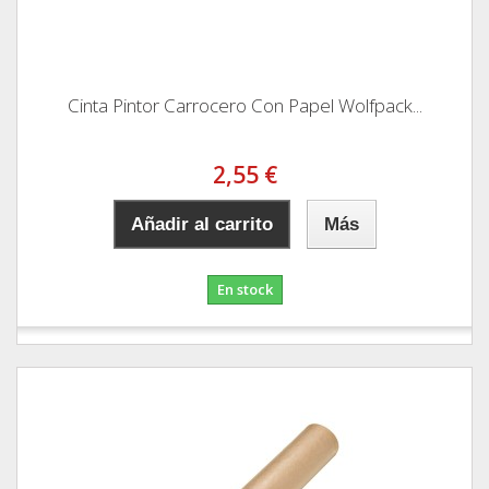
Cinta Pintor Carrocero Con Papel Wolfpack...
2,55 €
Añadir al carrito
Más
En stock