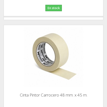
En stock
Cinta Pintor Carrocero 48 mm. x 45 m.