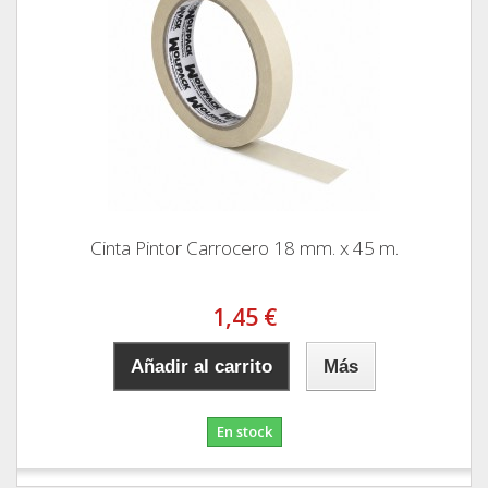
Cinta Pintor Carrocero 18 mm. x 45 m.
1,45 €
Añadir al carrito
Más
En stock