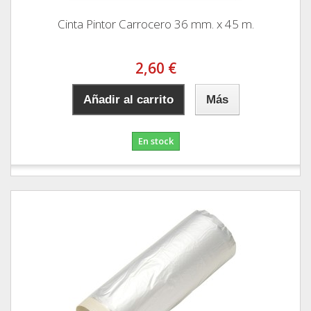
Cinta Pintor Carrocero 36 mm. x 45 m.
2,60 €
Añadir al carrito
Más
En stock