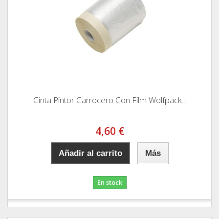
Cinta Pintor Carrocero Con Film Wolfpack...
4,60 €
Añadir al carrito
Más
En stock