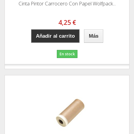
Cinta Pintor Carrocero Con Papel Wolfpack...
4,25 €
Añadir al carrito
Más
En stock