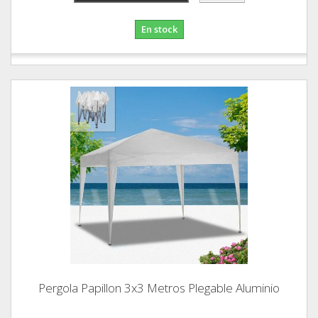
En stock
Pergola Papillon 3x3 Metros Plegable Aluminio