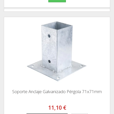
Soporte Anclaje Galvanizado Pérgola 71x71mm
11,10 €