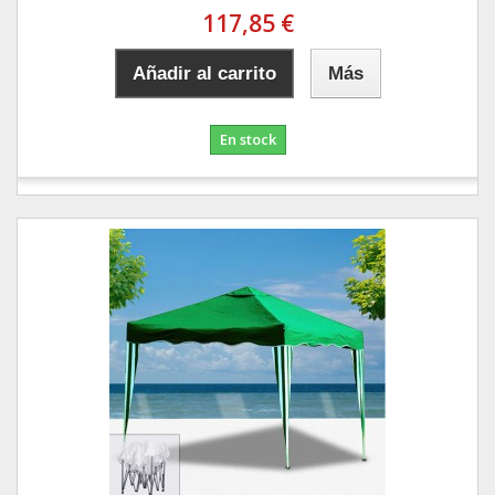
117,85 €
Añadir al carrito
Más
En stock