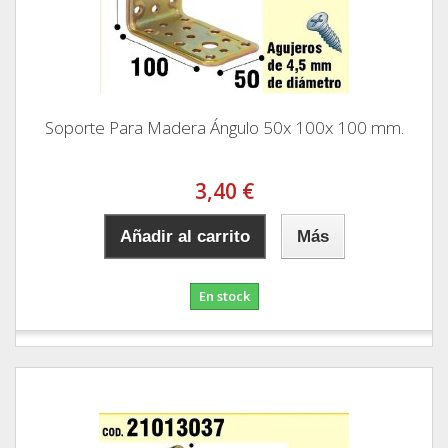
Soporte Para Madera Ángulo 50x 100x 100 mm.
3,40 €
Añadir al carrito
Más
En stock