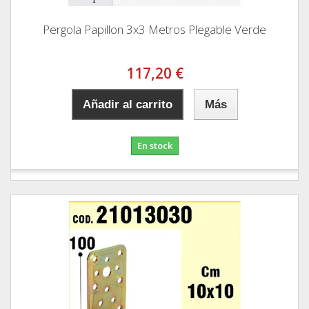
Pergola Papillon 3x3 Metros Plegable Verde
117,20 €
Añadir al carrito
Más
En stock