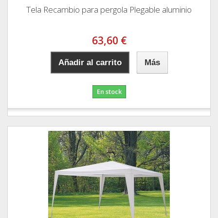
Tela Recambio para pergola Plegable aluminio
63,60 €
Añadir al carrito
Más
En stock