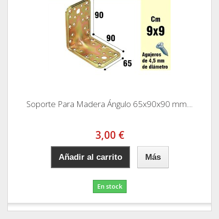
Soporte Para Madera Ángulo 65x90x90 mm....
3,00 €
Añadir al carrito
Más
En stock