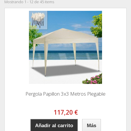
Mostrando 1 - 12 de 45 items
Pergola Papillon 3x3 Metros Plegable
117,20 €
Añadir al carrito
Más