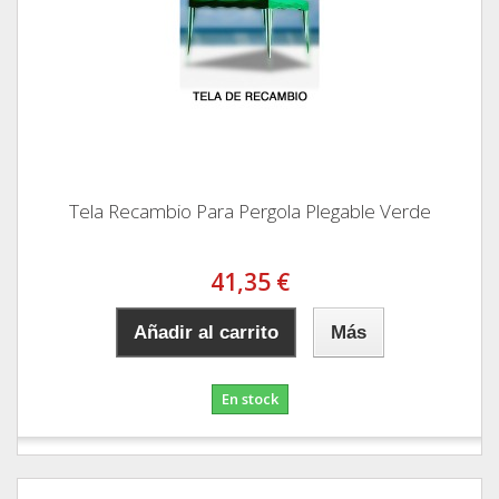
Tela Recambio Para Pergola Plegable Verde
41,35 €
Añadir al carrito
Más
En stock