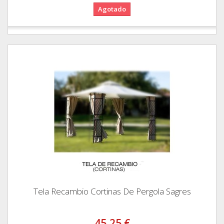
Agotado
Tela Recambio Cortinas De Pergola Sagres
45,25 €