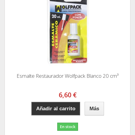
Esmalte Restaurador Wolfpack Blanco 20 cm³
6,60 €
Añadir al carrito
Más
En stock