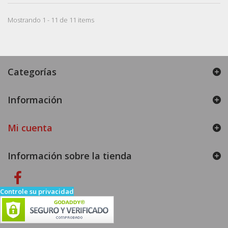
Mostrando 1 - 11 de 11 items
Categorías
Información
Mi cuenta
Información sobre la tienda
Controle su privacidad