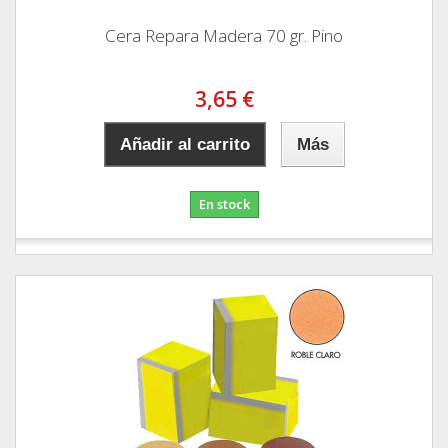
Cera Repara Madera 70 gr. Pino
3,65 €
Añadir al carrito
Más
En stock