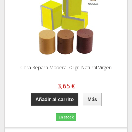
Cera Repara Madera 70 gr. Natural Virgen
3,65 €
Añadir al carrito
Más
En stock