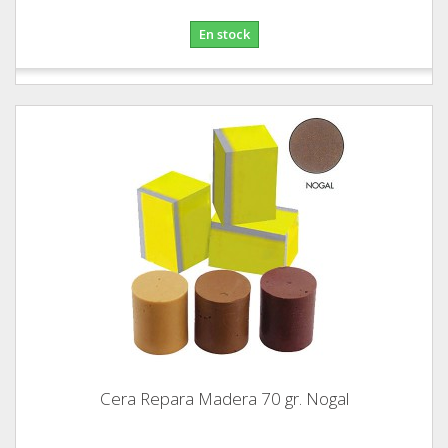
En stock
Cera Repara Madera 70 gr. Nogal