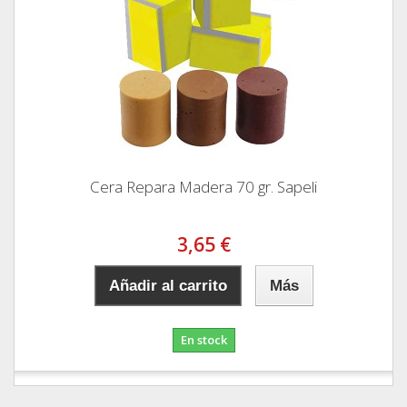
Cera Repara Madera 70 gr. Sapeli
3,65 €
Añadir al carrito
Más
En stock