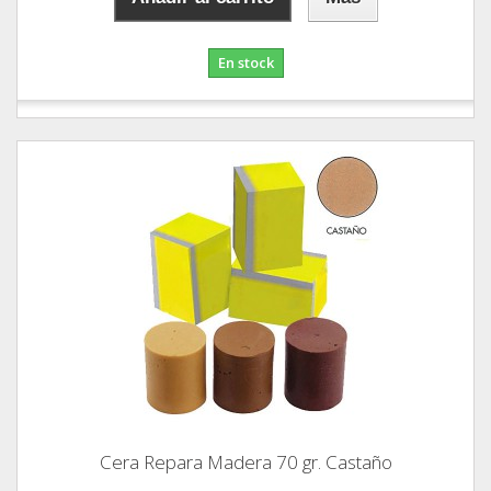
En stock
Cera Repara Madera 70 gr. Castaño