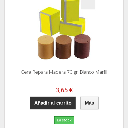
Cera Repara Madera 70 gr. Blanco Marfil
3,65 €
Añadir al carrito
Más
En stock