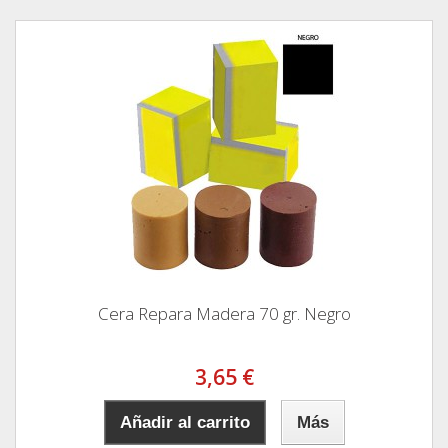
Cera Repara Madera 70 gr. Negro
3,65 €
Añadir al carrito
Más