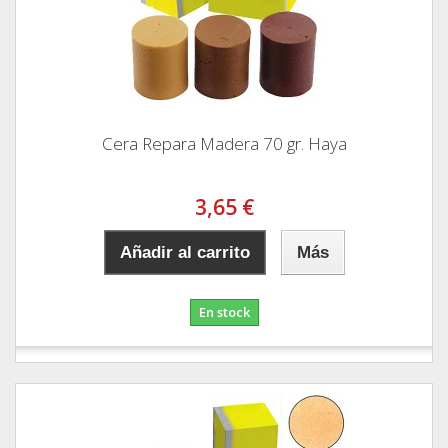
Cera Repara Madera 70 gr. Haya
3,65 €
Añadir al carrito
Más
En stock