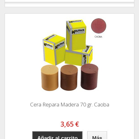
Cera Repara Madera 70 gr. Caoba
3,65 €
Añadir al carrito
Más