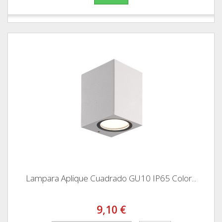
Lampara Aplique Cuadrado GU10 IP65 Color...
9,10 €