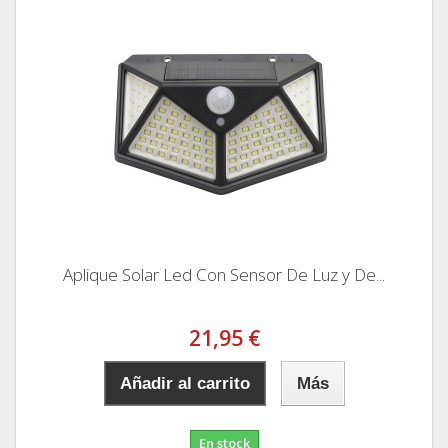
Aplique Solar Led Con Sensor De Luz y De...
21,95 €
Añadir al carrito
Más
En stock