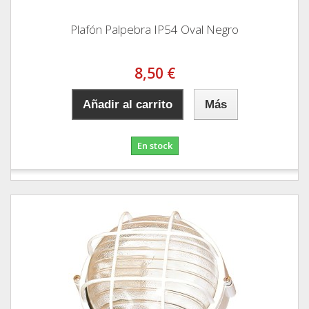
Plafón Palpebra IP54 Oval Negro
8,50 €
Añadir al carrito
Más
En stock