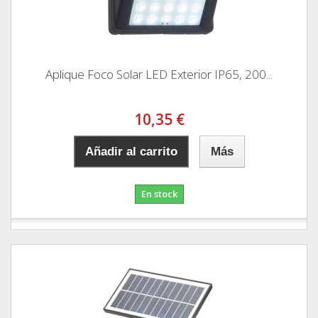
Aplique Foco Solar LED Exterior IP65, 200...
10,35 €
Añadir al carrito
Más
En stock