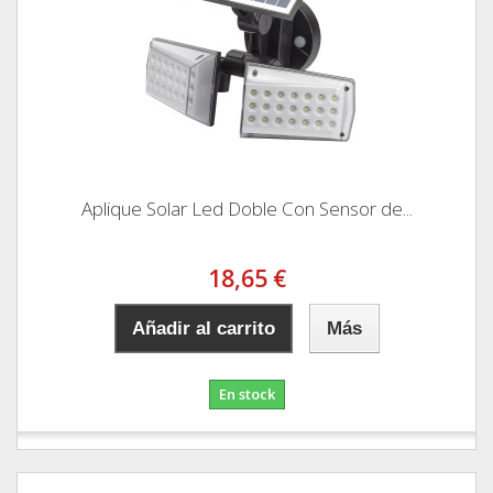
Aplique Solar Led Doble Con Sensor de...
18,65 €
Añadir al carrito
Más
En stock