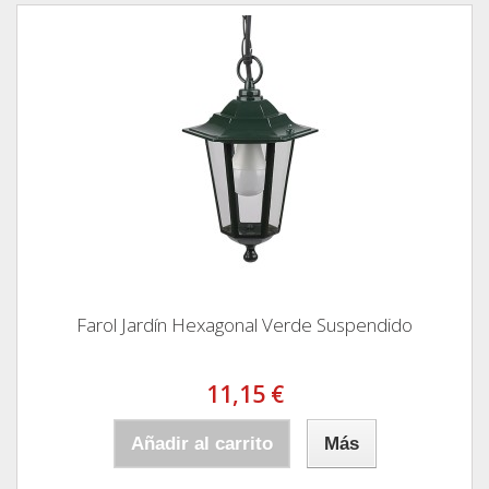
Farol Jardín Hexagonal Verde Suspendido
11,15 €
Añadir al carrito
Más