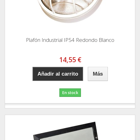
Plafón Industrial IP54 Redondo Blanco
14,55 €
Añadir al carrito
Más
En stock