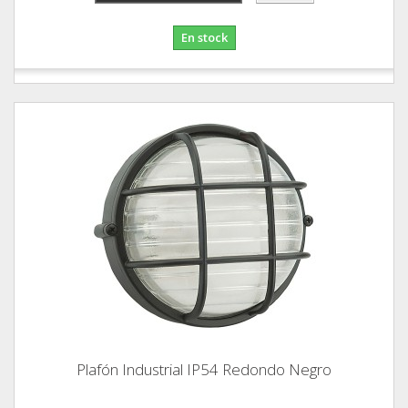
En stock
Plafón Industrial IP54 Redondo Negro