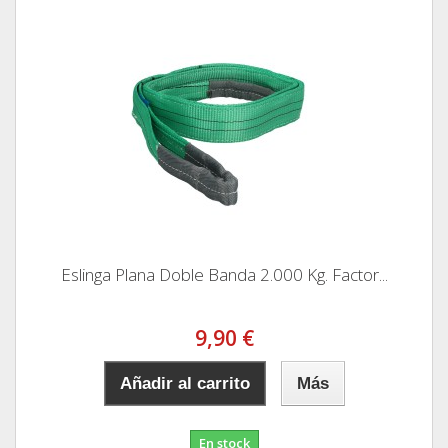
Eslinga Plana Doble Banda 2.000 Kg. Factor...
9,90 €
Añadir al carrito
Más
En stock