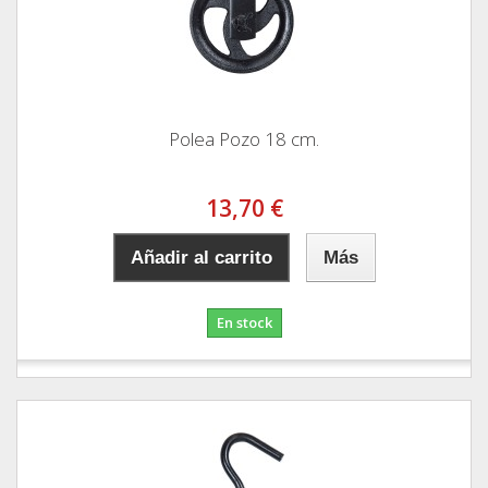
Polea Pozo 18 cm.
13,70 €
Añadir al carrito
Más
En stock