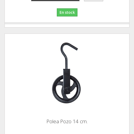
En stock
Polea Pozo 14 cm.