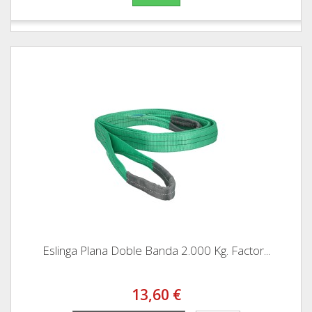
Eslinga Plana Doble Banda 2.000 Kg. Factor...
13,60 €