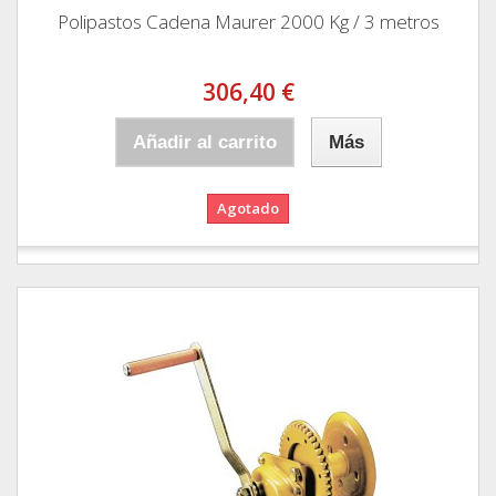
Polipastos Cadena Maurer 2000 Kg / 3 metros
306,40 €
Añadir al carrito
Más
Agotado