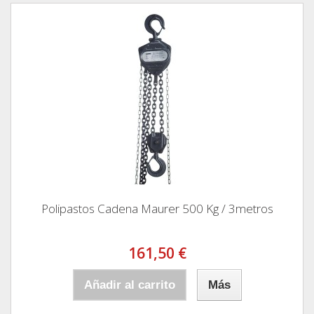
Polipastos Cadena Maurer 500 Kg / 3metros
161,50 €
Añadir al carrito
Más