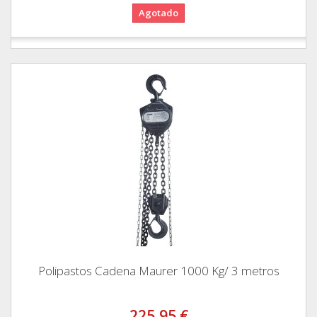
Agotado
Polipastos Cadena Maurer 1000 Kg/ 3 metros
225,95 €