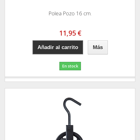
Polea Pozo 16 cm.
11,95 €
Añadir al carrito
Más
En stock