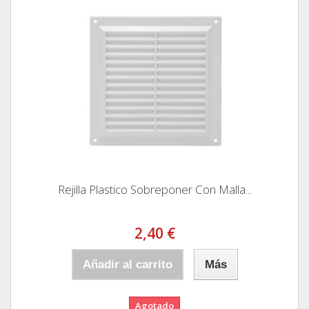
Rejilla Plastico Sobreponer Con Malla...
2,40 €
Añadir al carrito
Más
Agotado