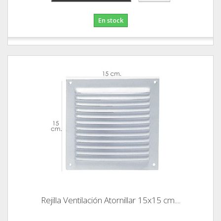
En stock
Rejilla Ventilación Atornillar 15x15 cm....