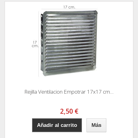
Rejilla Ventilacion Empotrar 17x17 cm....
2,50 €
Añadir al carrito
Más