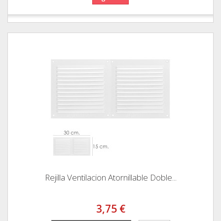
Rejilla Ventilacion Atornillable Doble...
3,75 €