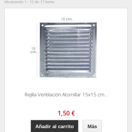
Mostrando 1 - 12 de 17 items
Rejilla Ventilación Atornillar 15x15 cm....
1,50 €
Añadir al carrito
Más