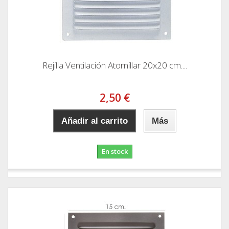
Rejilla Ventilación Atornillar 20x20 cm....
2,50 €
Añadir al carrito
Más
En stock