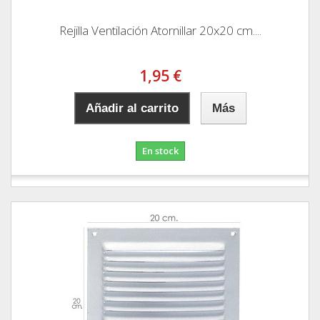
Rejilla Ventilación Atornillar 20x20 cm....
1,95 €
Añadir al carrito
Más
En stock