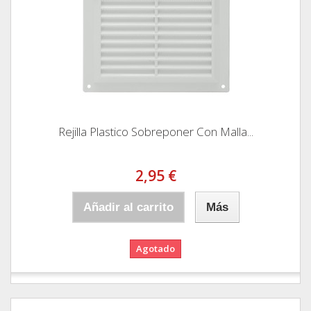
Rejilla Plastico Sobreponer Con Malla...
2,95 €
Añadir al carrito
Más
Agotado