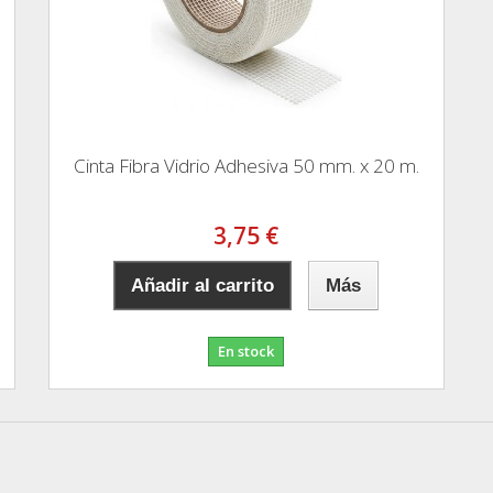
Cinta Fibra Vidrio Adhesiva 50 mm. x 20 m.
3,75 €
Añadir al carrito
Más
En stock