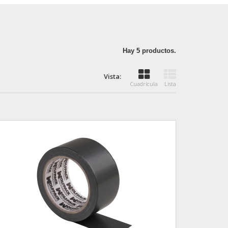
Hay 5 productos.
Vista:
Cuadrícula
Lista