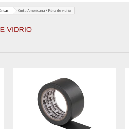
Cintas
Cinta Americana / Fibra de vidrio
DE VIDRIO