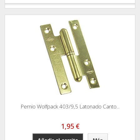
Pernio Wolfpack 403/9,5 Latonado Canto...
1,95 €