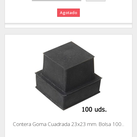
Agotado
Contera Goma Cuadrada 23x23 mm. Bolsa 100...