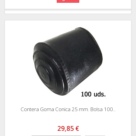
Contera Goma Conica 25 mm. Bolsa 100...
29,85 €