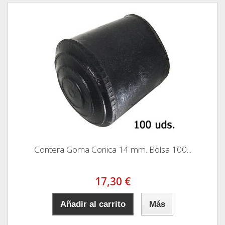
Contera Goma Conica 14 mm. Bolsa 100...
17,30 €
Añadir al carrito
Más