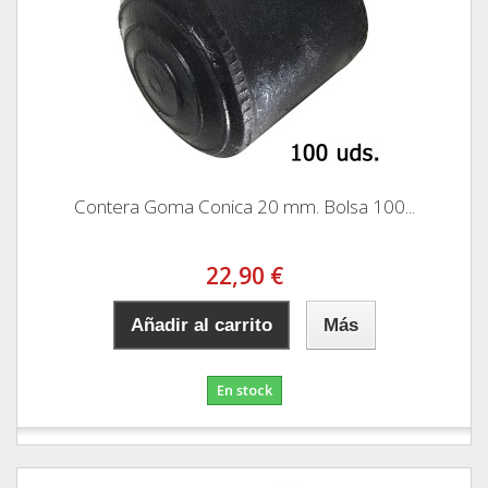
Contera Goma Conica 20 mm. Bolsa 100...
22,90 €
Añadir al carrito
Más
En stock