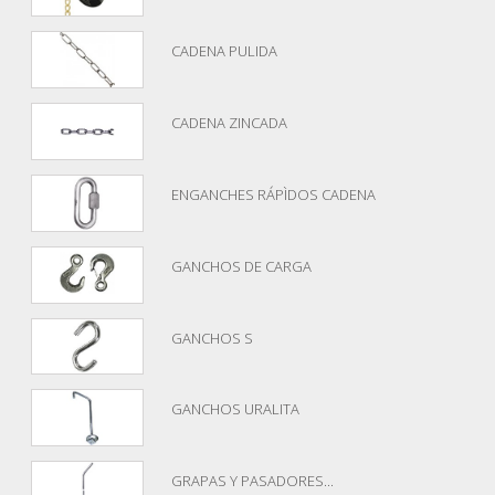
CADENA PULIDA
CADENA ZINCADA
ENGANCHES RÁPÌDOS CADENA
GANCHOS DE CARGA
GANCHOS S
GANCHOS URALITA
GRAPAS Y PASADORES...