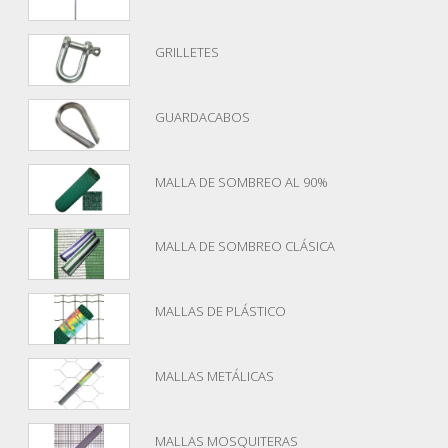
GRILLETES
GUARDACABOS
MALLA DE SOMBREO AL 90%
MALLA DE SOMBREO CLÁSICA
MALLAS DE PLÁSTICO
MALLAS METÁLICAS
MALLAS MOSQUITERAS