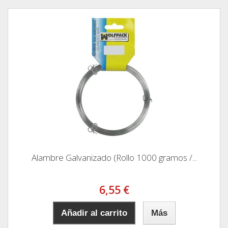
Alambre Galvanizado (Rollo 1000 gramos /...
6,55 €
Añadir al carrito
Más