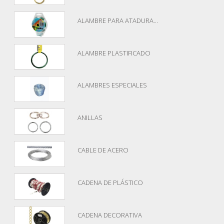
ALAMBRE PARA ATADURA...
ALAMBRE PLASTIFICADO
ALAMBRES ESPECIALES
ANILLAS
CABLE DE ACERO
CADENA DE PLÁSTICO
CADENA DECORATIVA