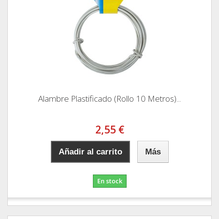
Alambre Plastificado (Rollo 10 Metros)...
2,55 €
Añadir al carrito
Más
En stock