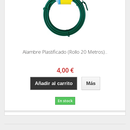
Alambre Plastificado (Rollo 20 Metros)...
4,00 €
Añadir al carrito
Más
En stock