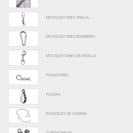
MOSQUETONES ANILLA...
MOSQUETONES BOMBERO
MOSQUETONES DE MUELLE
PASADORES
POLEAS
RONZALES DE CADENA
SUJETACABLES