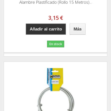
Alambre Plastificado (Rollo 15 Metros)...
3,15 €
Añadir al carrito
Más
En stock