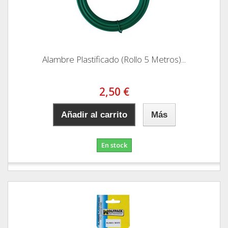
Alambre Plastificado (Rollo 5 Metros)...
2,50 €
Añadir al carrito
Más
En stock