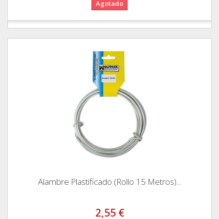
Agotado
Alambre Plastificado (Rollo 15 Metros)...
2,55 €