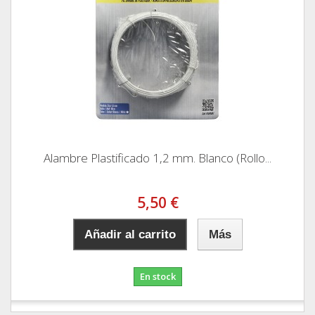
Alambre Plastificado 1,2 mm. Blanco (Rollo...
5,50 €
Añadir al carrito
Más
En stock