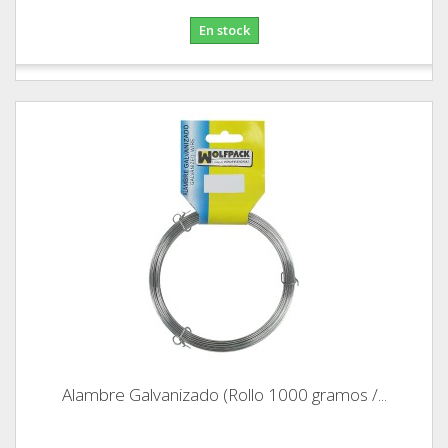
En stock
Alambre Galvanizado (Rollo 1000 gramos /...