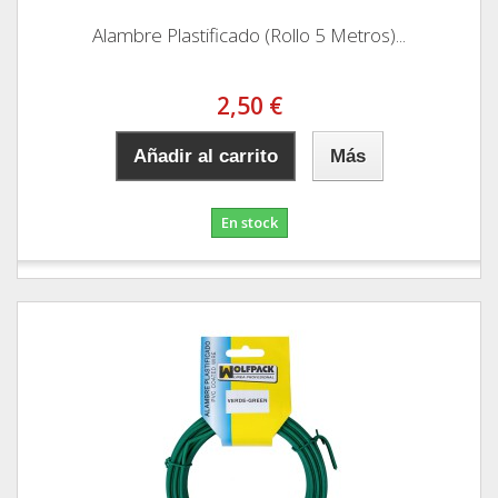
Alambre Plastificado (Rollo 5 Metros)...
2,50 €
Añadir al carrito
Más
En stock