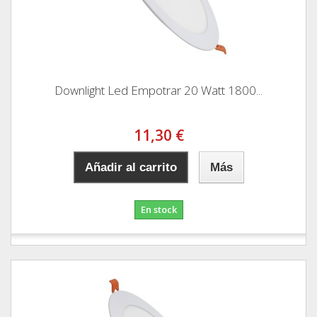
Downlight Led Empotrar 20 Watt 1800...
11,30 €
Añadir al carrito
Más
En stock