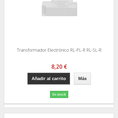
Transformador Electrónico RL-PL-R RL-SL-R
8,20 €
Añadir al carrito
Más
En stock