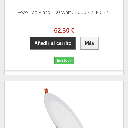
Foco Led Plano 100 Watt / 4000 K / IP 65 /...
62,30 €
Añadir al carrito
Más
En stock