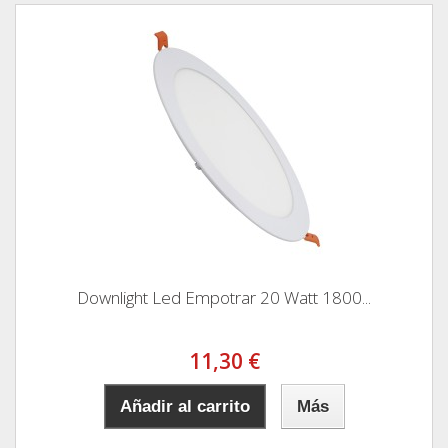
Downlight Led Empotrar 20 Watt 1800...
11,30 €
Añadir al carrito
Más