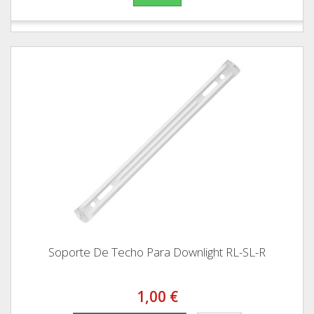
Soporte De Techo Para Downlight RL-SL-R
1,00 €