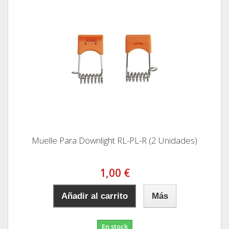
Muelle Para Downlight RL-PL-R (2 Unidades)
1,00 €
Añadir al carrito
Más
En stock