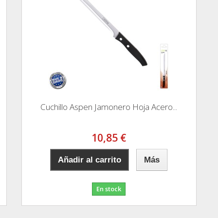
Cuchillo Aspen Jamonero Hoja Acero...
10,85 €
Añadir al carrito
Más
En stock