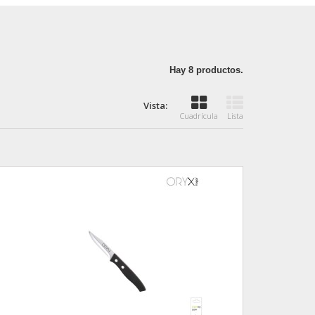
Hay 8 productos.
Vista:
Cuadrícula
Lista