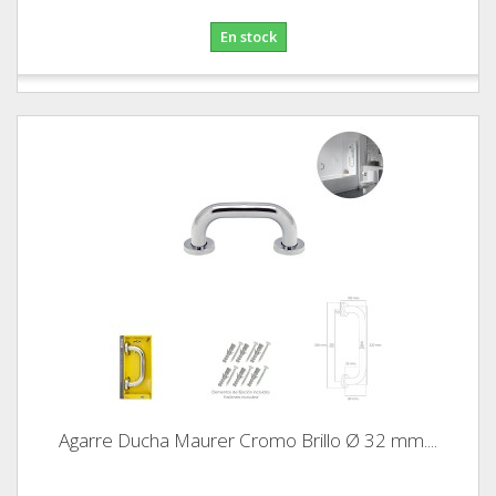
En stock
Agarre Ducha Maurer Cromo Brillo Ø 32 mm....