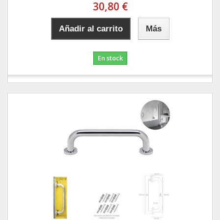
30,80 €
Añadir al carrito
Más
En stock