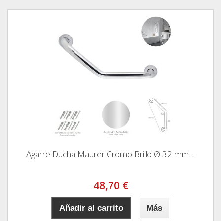
Agarre Ducha Maurer Cromo Brillo Ø 32 mm....
48,70 €
Añadir al carrito
Más