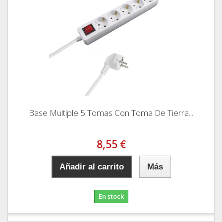
Base Multiple 5 Tomas Con Toma De Tierra...
8,55 €
Añadir al carrito
Más
En stock