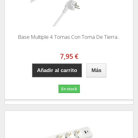
Base Multiple 4 Tomas Con Toma De Tierra...
7,95 €
Añadir al carrito
Más
En stock