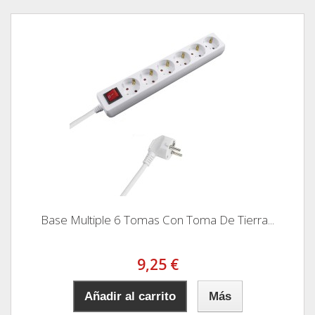
Base Multiple 6 Tomas Con Toma De Tierra...
9,25 €
Añadir al carrito
Más