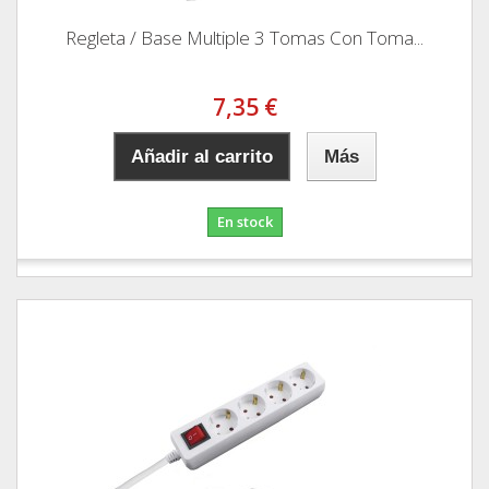
Regleta / Base Multiple 3 Tomas Con Toma...
7,35 €
Añadir al carrito
Más
En stock