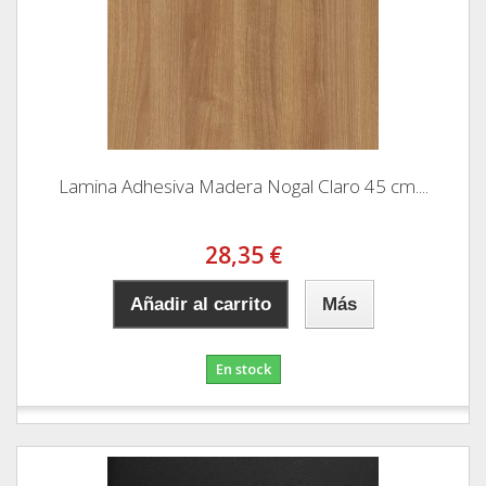
Lamina Adhesiva Madera Nogal Claro 45 cm....
28,35 €
Añadir al carrito
Más
En stock