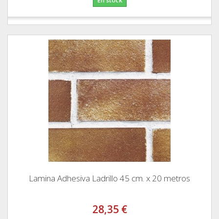
Lamina Adhesiva Ladrillo 45 cm. x 20 metros
28,35 €