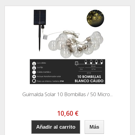
Guirnalda Solar 10 Bombillas / 50 Micro...
10,60 €
Añadir al carrito
Más