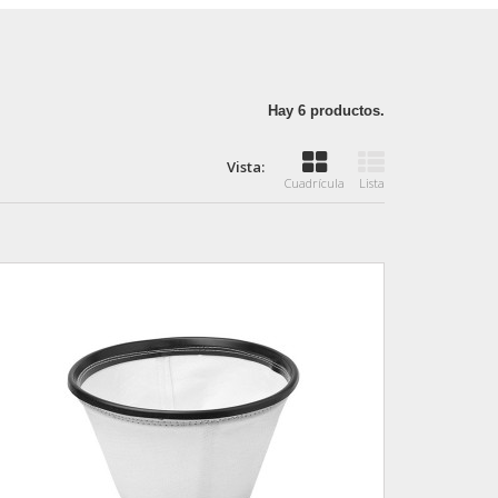
Hay 6 productos.
Vista:
Cuadrícula
Lista