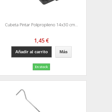
Cubeta Pintar Polipropileno 14x30 cm....
1,45 €
Añadir al carrito
Más
En stock