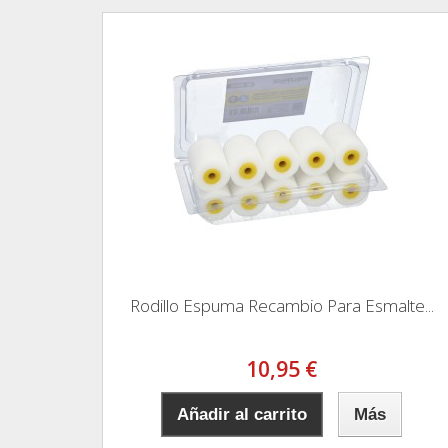
Rodillo Espuma Recambio Para Esmalte...
10,95 €
Añadir al carrito
Más