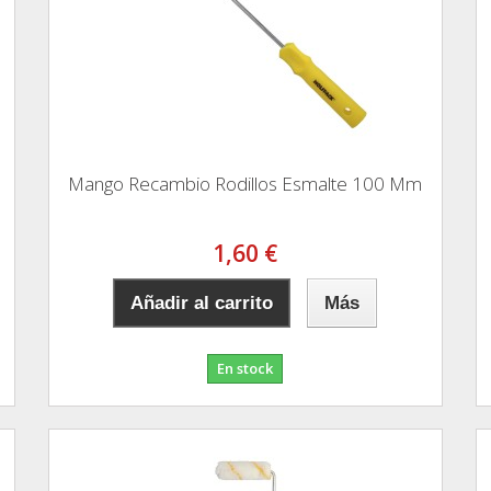
Mango Recambio Rodillos Esmalte 100 Mm
1,60 €
Añadir al carrito
Más
En stock