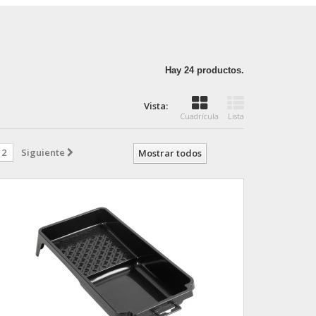
Hay 24 productos.
Vista:
Cuadrícula
Lista
2
Siguiente
Mostrar todos