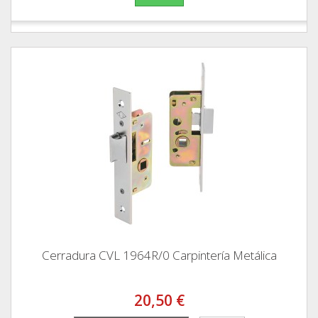
Cerradura CVL 1964R/0 Carpintería Metálica
20,50 €