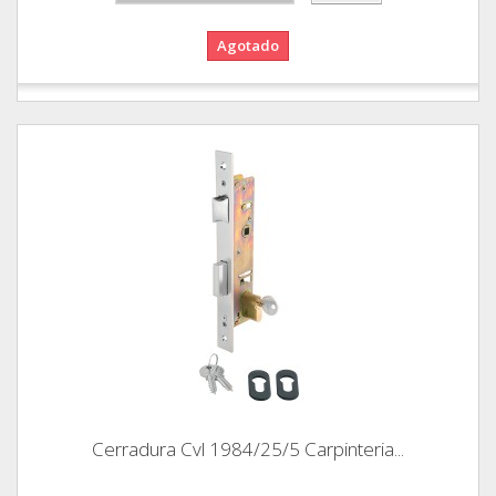
Agotado
Cerradura Cvl 1984/25/5 Carpinteria...