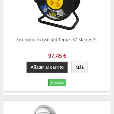
Extensible Industrial 4 Tomas 50 Metros 3...
97,45 €
Añadir al carrito
Más
En stock