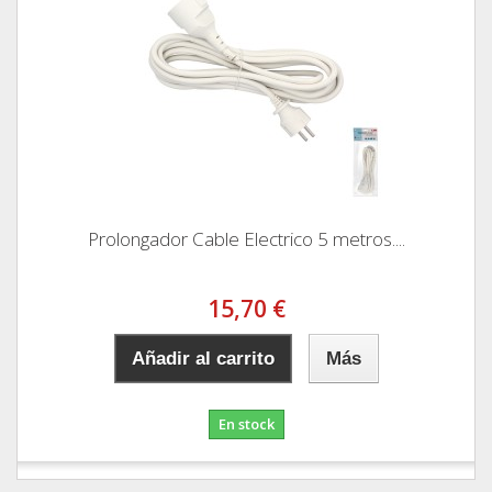
Prolongador Cable Electrico 5 metros....
15,70 €
Añadir al carrito
Más
En stock