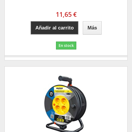
11,65 €
Añadir al carrito
Más
En stock