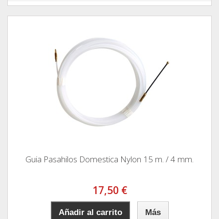
Guia Pasahilos Domestica Nylon 15 m. / 4 mm.
17,50 €
Añadir al carrito
Más