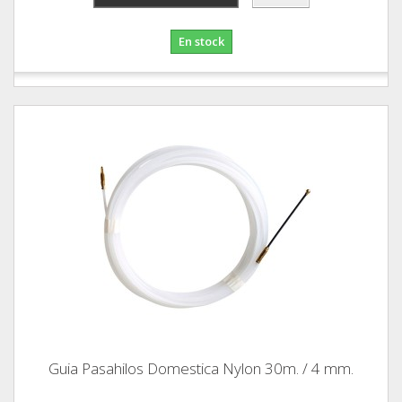
En stock
Guia Pasahilos Domestica Nylon 30m. / 4 mm.