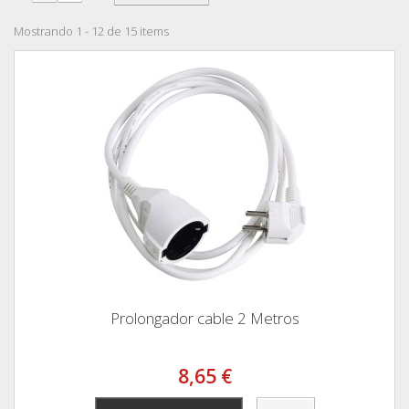
Mostrando 1 - 12 de 15 items
Prolongador cable 2 Metros
8,65 €