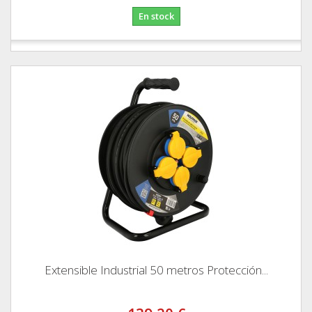
En stock
Extensible Industrial 50 metros Protección...