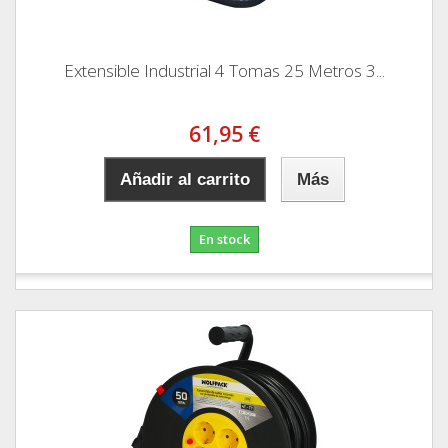
Extensible Industrial 4 Tomas 25 Metros 3...
61,95 €
Añadir al carrito
Más
En stock