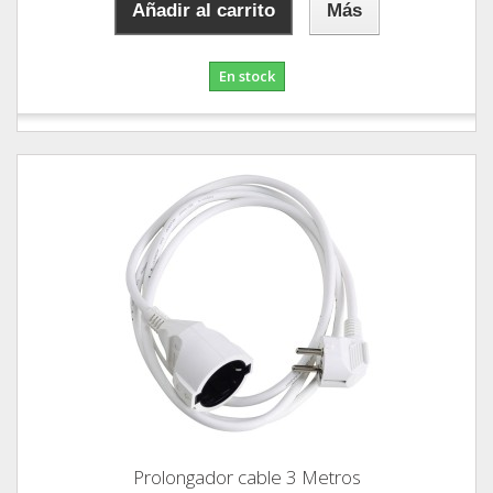
Añadir al carrito
Más
En stock
Prolongador cable 3 Metros