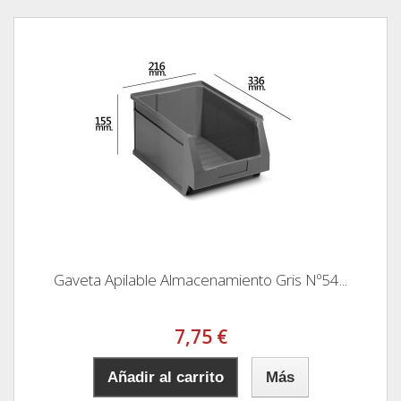
Gaveta Apilable Almacenamiento Gris Nº54...
7,75 €
Añadir al carrito
Más