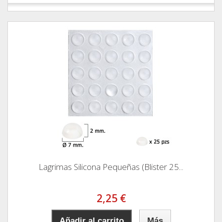
Lagrimas Silicona Pequeñas (Blister 25...
2,25 €
Añadir al carrito
Más