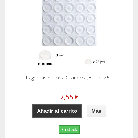
Lagrimas Silicona Grandes (Blister 25...
2,55 €
Añadir al carrito
Más
En stock