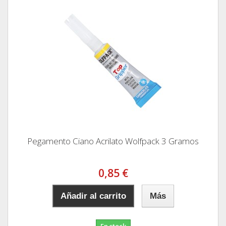
Pegamento Ciano Acrilato Wolfpack 3 Gramos
0,85 €
Añadir al carrito
Más
En stock