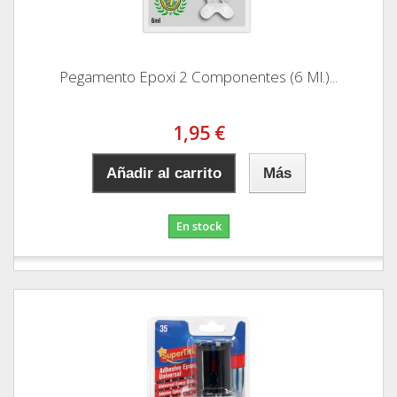
Pegamento Epoxi 2 Componentes (6 Ml.)...
1,95 €
Añadir al carrito
Más
En stock