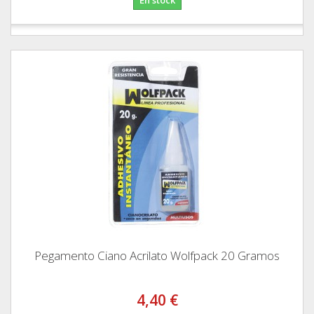
Pegamento Ciano Acrilato Wolfpack 20 Gramos
4,40 €