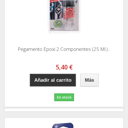
Pegamento Epoxi 2 Componentes (25 Ml.)...
5,40 €
Añadir al carrito
Más
En stock