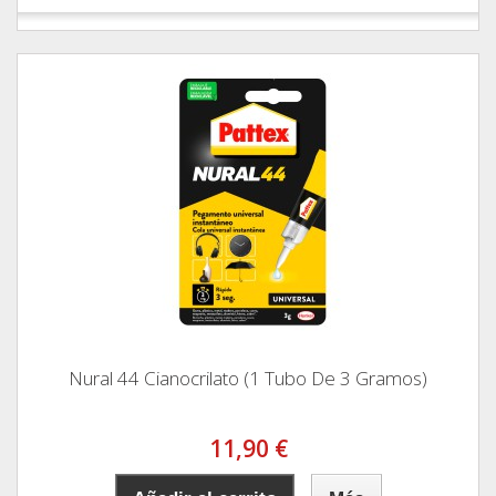
Nural 44 Cianocrilato (1 Tubo De 3 Gramos)
11,90 €