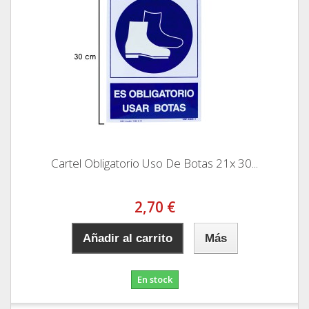
Cartel Obligatorio Uso De Botas 21x 30...
2,70 €
Añadir al carrito
Más
En stock