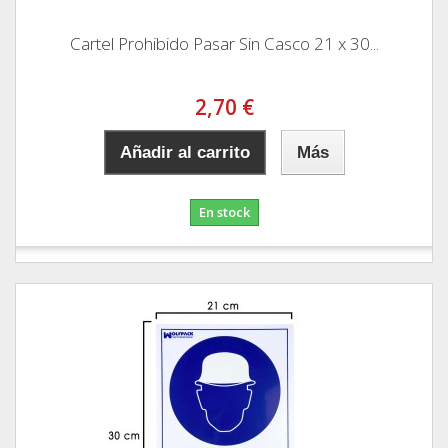
Cartel Prohibido Pasar Sin Casco 21 x 30...
2,70 €
Añadir al carrito
Más
En stock