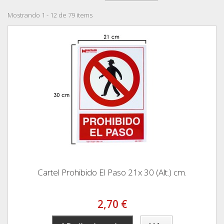
Mostrando 1 - 12 de 79 items
Cartel Prohibido El Paso 21x 30 (Alt.) cm.
2,70 €