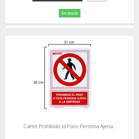
En stock
Cartel Prohibido el Paso Persona Ajena...