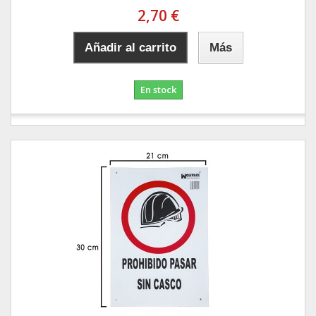
2,70 €
Añadir al carrito
Más
En stock