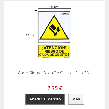
Cartel Riesgo Caida De Objetos 21 x 30...
2,75 €
Añadir al carrito
Más