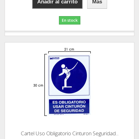
Añadir al carrito
Más
En stock
Cartel Uso Obligatorio Cinturon Seguridad...