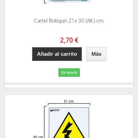
Cartel Botiquin 21x 30 (Alt.) cm.
2,70 €
Añadir al carrito
Más
En stock