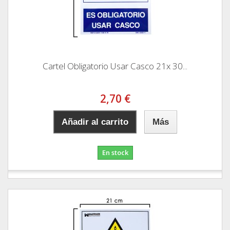
Cartel Obligatorio Usar Casco 21x 30...
2,70 €
Añadir al carrito
Más
En stock