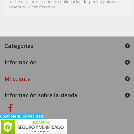
recibe dos correos, uno de confirmación del pedido y otro de
espera de la transferencia.
Categorías
Información
Mi cuenta
Información sobre la tienda
Controle su privacidad