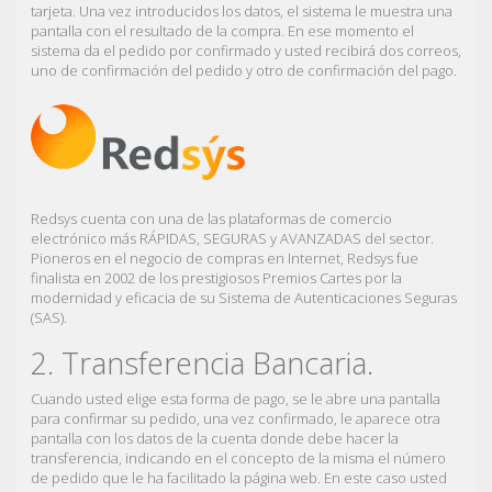
tarjeta. Una vez introducidos los datos, el sistema le muestra una
pantalla con el resultado de la compra. En ese momento el
sistema da el pedido por confirmado y usted recibirá dos correos,
uno de confirmación del pedido y otro de confirmación del pago.
Redsys cuenta con una de las plataformas de comercio
electrónico más RÁPIDAS, SEGURAS y AVANZADAS del sector.
Pioneros en el negocio de compras en Internet, Redsys fue
finalista en 2002 de los prestigiosos Premios Cartes por la
modernidad y eficacia de su Sistema de Autenticaciones Seguras
(SAS).
2. Transferencia Bancaria.
Cuando usted elige esta forma de pago, se le abre una pantalla
para confirmar su pedido, una vez confirmado, le aparece otra
pantalla con los datos de la cuenta donde debe hacer la
transferencia, indicando en el concepto de la misma el número
de pedido que le ha facilitado la página web. En este caso usted