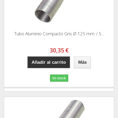
Tubo Aluminio Compacto Gris Ø 125 mm. / 5...
30,35 €
Añadir al carrito
Más
En stock