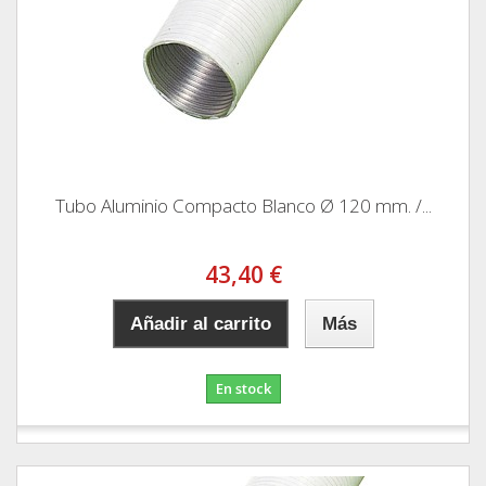
Tubo Aluminio Compacto Blanco Ø 120 mm. /...
43,40 €
Añadir al carrito
Más
En stock