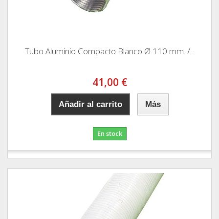
Tubo Aluminio Compacto Blanco Ø 110 mm. /...
41,00 €
Añadir al carrito
Más
En stock