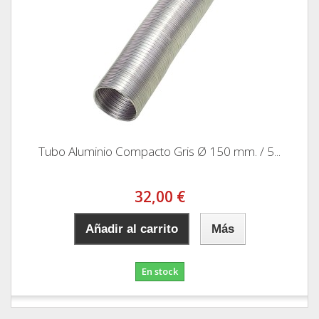
Tubo Aluminio Compacto Gris Ø 150 mm. / 5...
32,00 €
Añadir al carrito
Más
En stock