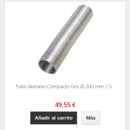
Tubo Aluminio Compacto Gris Ø 200 mm. / 5...
49,55 €
Añadir al carrito
Más