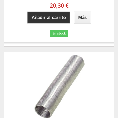
20,30 €
Añadir al carrito
Más
En stock