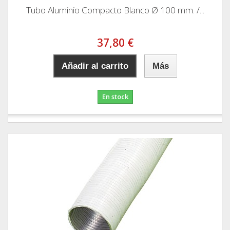
Tubo Aluminio Compacto Blanco Ø 100 mm. /...
37,80 €
Añadir al carrito
Más
En stock