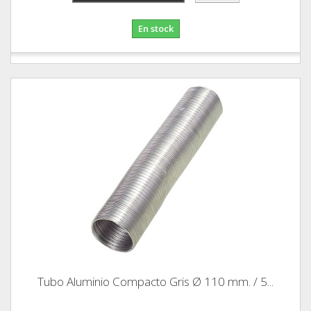
En stock
Tubo Aluminio Compacto Gris Ø 110 mm. / 5...