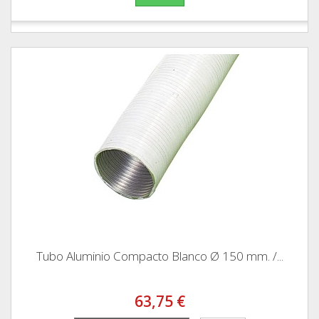
Tubo Aluminio Compacto Blanco Ø 150 mm. /...
63,75 €