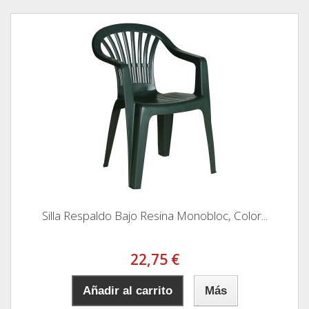
Silla Respaldo Bajo Resina Monobloc, Color...
22,75 €
Añadir al carrito
Más