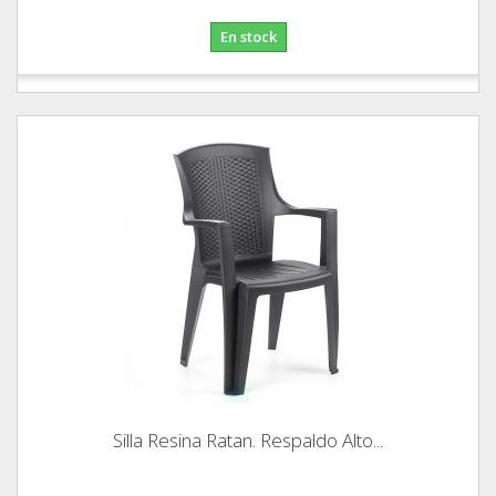
En stock
Silla Resina Ratan. Respaldo Alto...