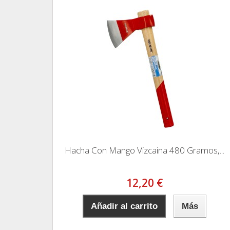
Hacha Con Mango Vizcaina 480 Gramos,...
12,20 €
Añadir al carrito
Más