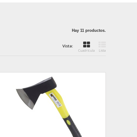
Hay 11 productos.
Vista:
Cuadrícula
Lista