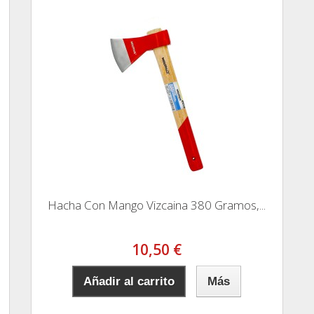
Hacha Con Mango Vizcaina 380 Gramos,...
10,50 €
Añadir al carrito
Más