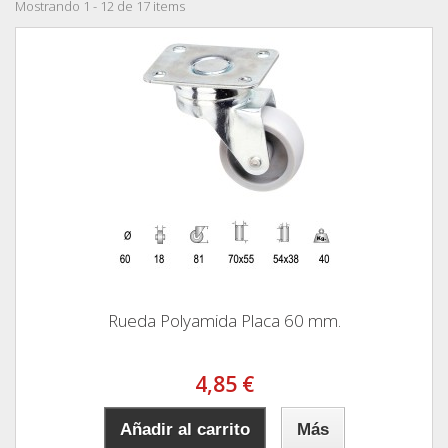
Mostrando 1 - 12 de 17 items
Rueda Polyamida Placa 60 mm.
4,85 €
Añadir al carrito
Más