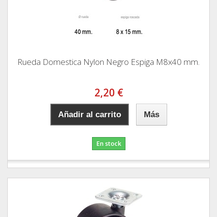
Rueda Domestica Nylon Negro Espiga M8x40 mm.
2,20 €
Añadir al carrito
Más
En stock