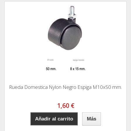
Rueda Domestica Nylon Negro Espiga M10x50 mm.
1,60 €
Añadir al carrito
Más