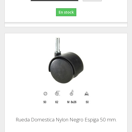
En stock
Rueda Domestica Nylon Negro Espiga 50 mm.