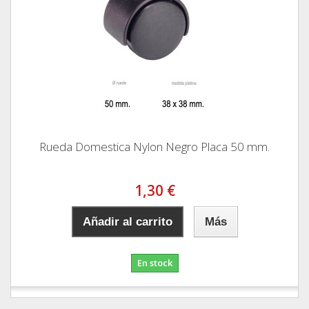
Rueda Domestica Nylon Negro Placa 50 mm.
1,30 €
Añadir al carrito
Más
En stock