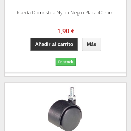
Rueda Domestica Nylon Negro Placa 40 mm.
1,90 €
Añadir al carrito
Más
En stock