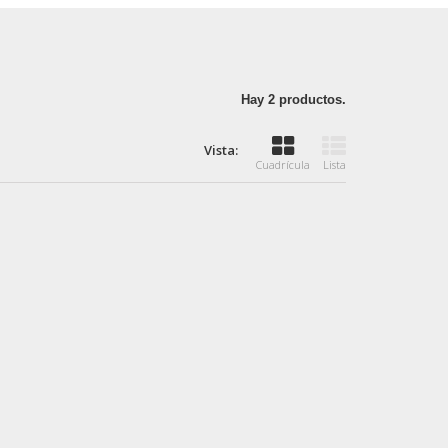
Hay 2 productos.
Vista:
Cuadrícula
Lista