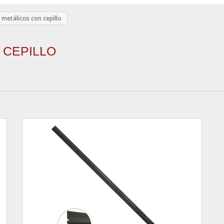
 metálicos con cepillo
 CEPILLO