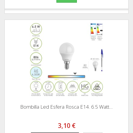
Bombilla Led Esfera Rosca E14. 6.5 Watt....
3,10 €