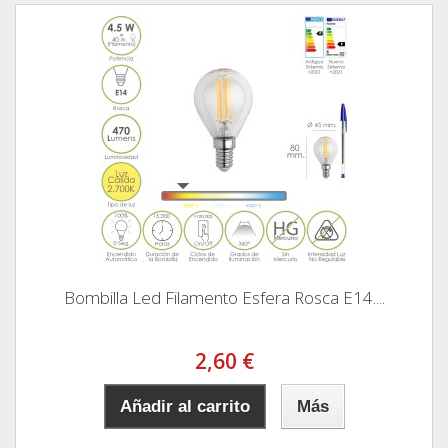
Bombilla Led Filamento Esfera Rosca E14....
2,60 €
Añadir al carrito
Más