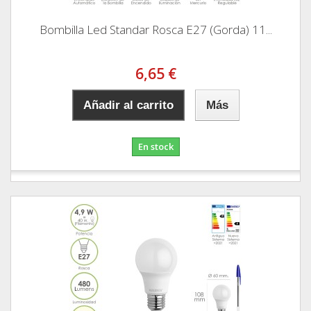
Bombilla Led Standar Rosca E27 (Gorda) 11...
6,65 €
Añadir al carrito
Más
En stock