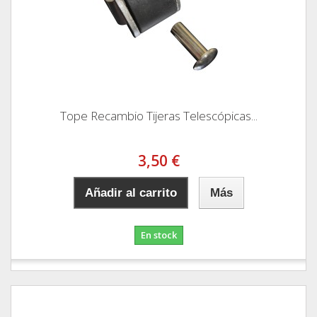
Tope Recambio Tijeras Telescópicas...
3,50 €
Añadir al carrito
Más
En stock