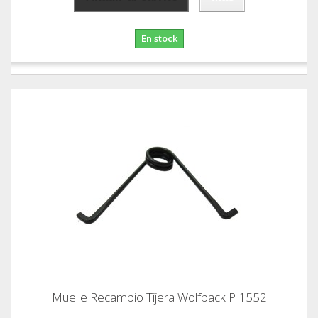
En stock
Muelle Recambio Tijera Wolfpack P 1552