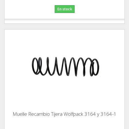
En stock
Muelle Recambio Tijera Wolfpack 3164 y 3164-1