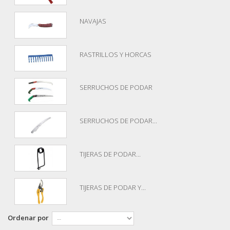
NAVAJAS
RASTRILLOS Y HORCAS
SERRUCHOS DE PODAR
SERRUCHOS DE PODAR...
TIJERAS DE PODAR...
TIJERAS DE PODAR Y...
Ordenar por