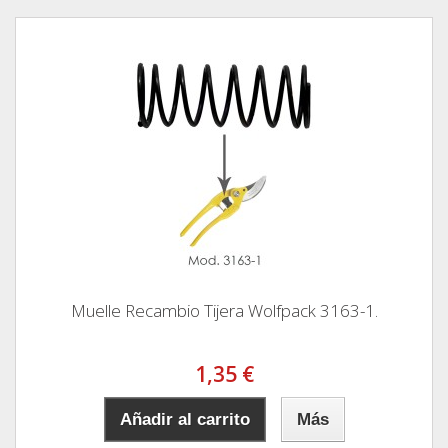
Muelle Recambio Tijera Wolfpack 3163-1.
1,35 €
Añadir al carrito
Más