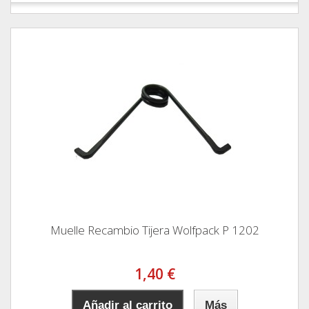
Muelle Recambio Tijera Wolfpack P 1202
1,40 €
Añadir al carrito
Más