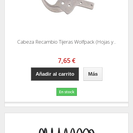
Cabeza Recambio Tijeras Wolfpack (Hojas y...
7,65 €
Añadir al carrito
Más
En stock