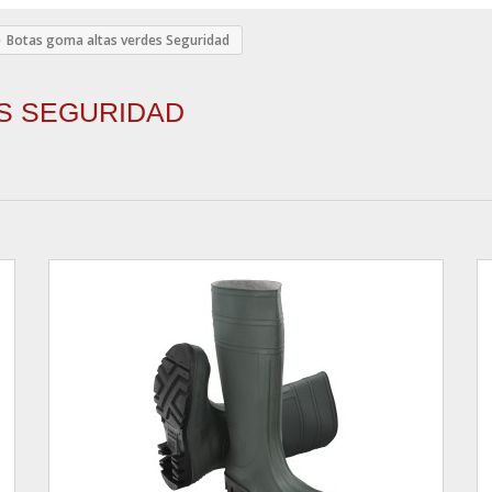
Botas goma altas verdes Seguridad
ES SEGURIDAD