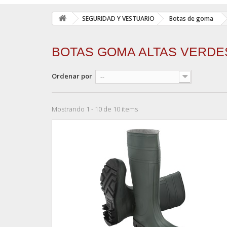
SEGURIDAD Y VESTUARIO
Botas de goma
BOTAS GOMA ALTAS VERD
Ordenar por
--
Mostrando 1 - 10 de 10 items