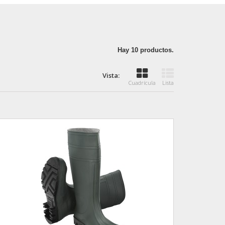
Hay 10 productos.
Vista:
Cuadrícula
Lista