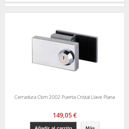
Cerradura Cbm 2002 Puerta Cristal Llave Plana
149,05 €
Añadir al carrito
Más