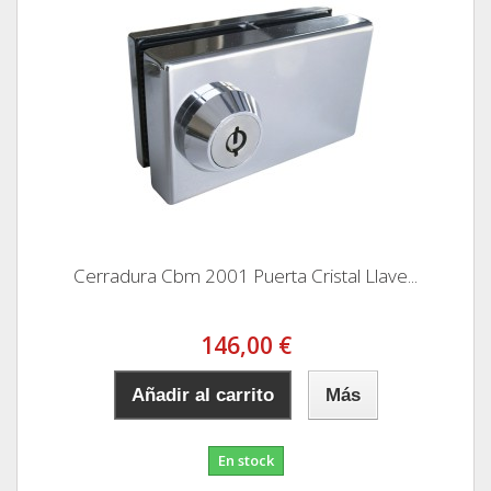
Cerradura Cbm 2001 Puerta Cristal Llave...
146,00 €
Añadir al carrito
Más
En stock