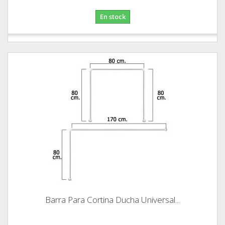
En stock
Barra Para Cortina Ducha Universal...