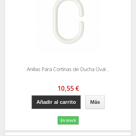
Anillas Para Cortinas de Ducha Oval....
10,55 €
Añadir al carrito
Más
En stock