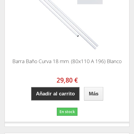
Barra Baño Curva 18 mm. (80x110 A 196) Blanco
29,80 €
Añadir al carrito
Más
En stock