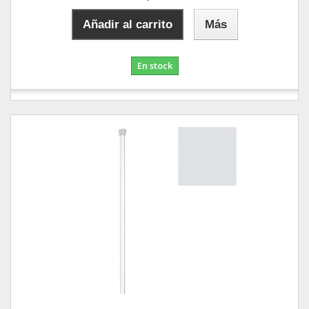
Añadir al carrito
Más
En stock