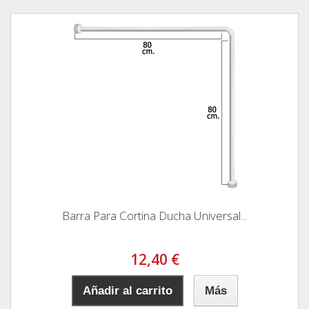
Barra Para Cortina Ducha Universal...
12,40 €
Añadir al carrito
Más