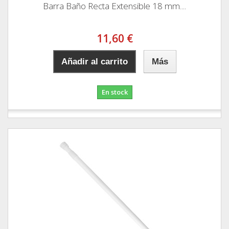
Barra Baño Recta Extensible 18 mm....
11,60 €
Añadir al carrito
Más
En stock