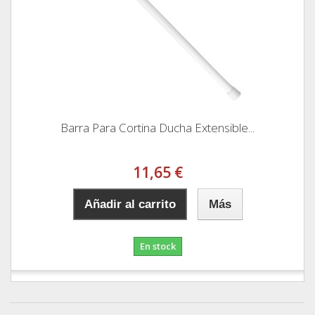
Barra Para Cortina Ducha Extensible...
11,65 €
Añadir al carrito
Más
En stock