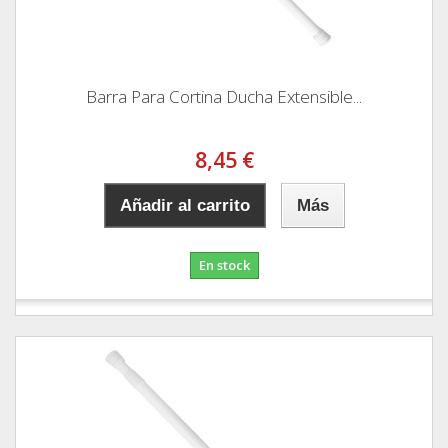
Barra Para Cortina Ducha Extensible...
8,45 €
Añadir al carrito
Más
En stock