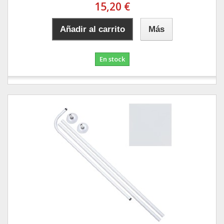
15,20 €
Añadir al carrito
Más
En stock