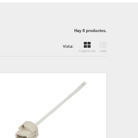
Hay 8 productos.
Vista:
Cuadrícula
Lista