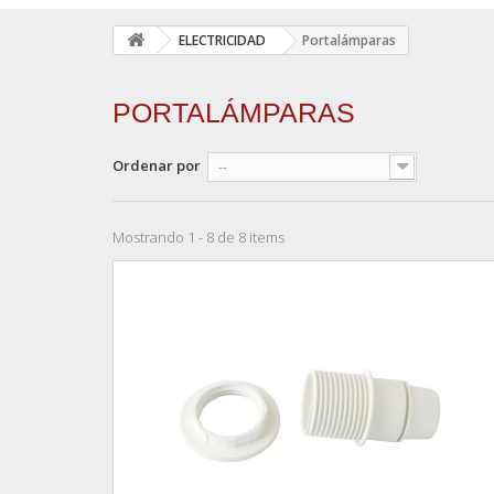
ELECTRICIDAD
Portalámparas
PORTALÁMPARAS
Ordenar por
--
Mostrando 1 - 8 de 8 items