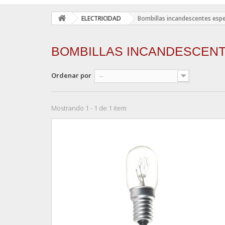
ELECTRICIDAD
Bombillas incandescentes espe
BOMBILLAS INCANDESCEN
Ordenar por
--
Mostrando 1 - 1 de 1 item