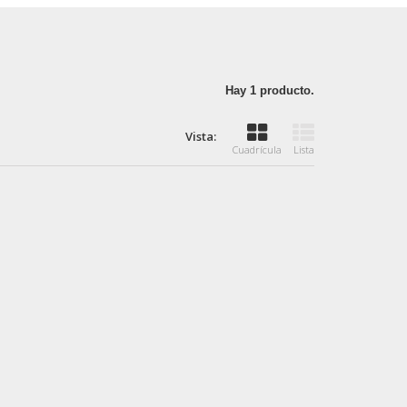
Hay 1 producto.
Vista:
Cuadrícula
Lista