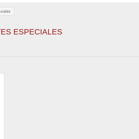
ciales
TES ESPECIALES