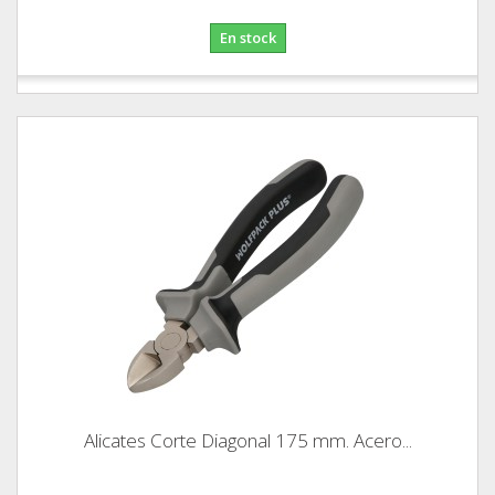
En stock
Alicates Corte Diagonal 175 mm. Acero...