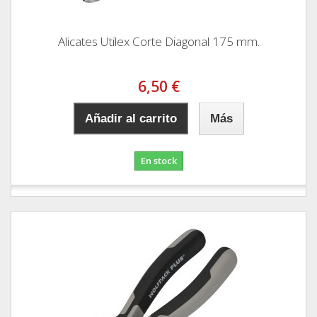
Alicates Utilex Corte Diagonal 175 mm.
6,50 €
Añadir al carrito
Más
En stock