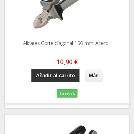
Alicates Corte diagonal 150 mm. Acero...
10,90 €
Añadir al carrito
Más
En stock