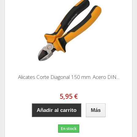
Alicates Corte Diagonal 150 mm. Acero DIN...
5,95 €
Añadir al carrito
Más
En stock