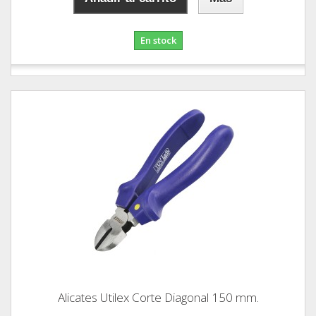
En stock
Alicates Utilex Corte Diagonal 150 mm.