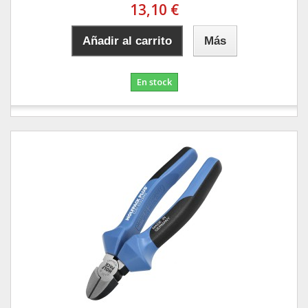
13,10 €
Añadir al carrito
Más
En stock