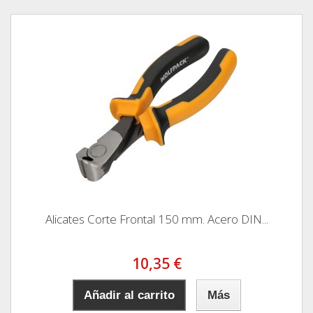
Alicates Corte Frontal 150 mm. Acero DIN...
10,35 €
Añadir al carrito
Más