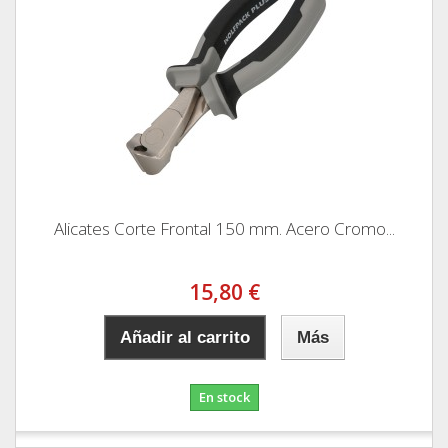
Alicates Corte Frontal 150 mm. Acero Cromo...
15,80 €
Añadir al carrito
Más
En stock