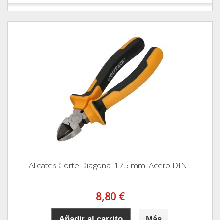
Alicates Corte Diagonal 175 mm. Acero DIN...
8,80 €
Añadir al carrito
Más