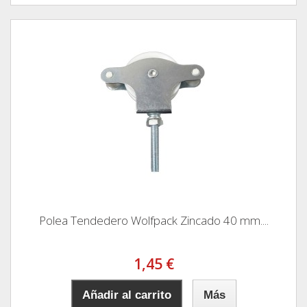
Polea Tendedero Wolfpack Zincado 40 mm....
1,45 €
Añadir al carrito
Más