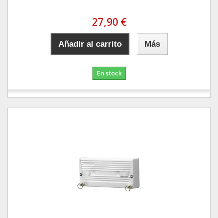
27,90 €
Añadir al carrito
Más
En stock