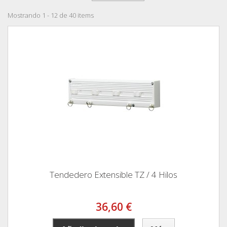
Mostrando 1 - 12 de 40 items
Tendedero Extensible TZ / 4 Hilos
36,60 €