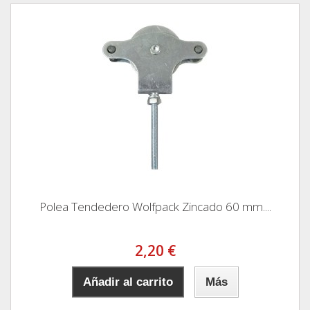
Polea Tendedero Wolfpack Zincado 60 mm....
2,20 €
Añadir al carrito
Más