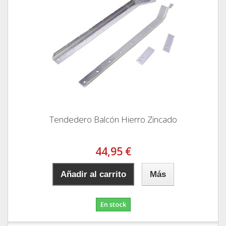
Tendedero Balcón Hierro Zincado
44,95 €
Añadir al carrito
Más
En stock