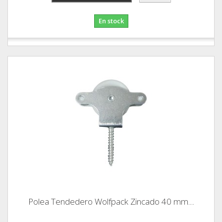
En stock
Polea Tendedero Wolfpack Zincado 40 mm....