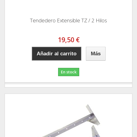
Tendedero Extensible TZ / 2 Hilos
19,50 €
Añadir al carrito
Más
En stock