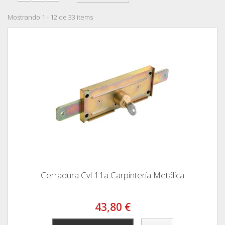
Mostrando 1 - 12 de 33 items
Cerradura Cvl 11a Carpintería Metálica
43,80 €