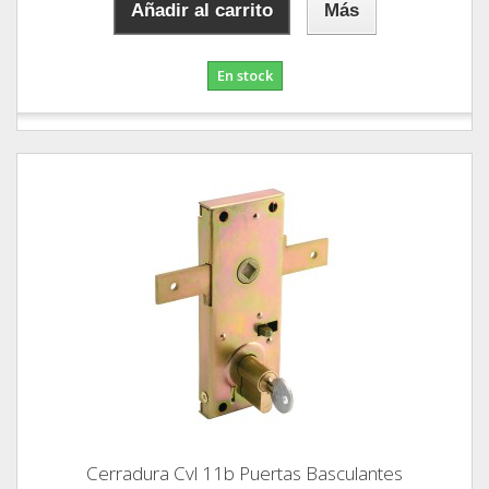
Añadir al carrito
Más
En stock
Cerradura Cvl 11b Puertas Basculantes