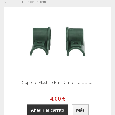
Mostrando 1 - 12 de 14 items
Cojinete Plastico Para Carretilla Obra...
4,00 €
Añadir al carrito
Más