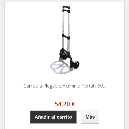
Carretilla Plegable Aluminio Portatil 60...
54,20 €
Añadir al carrito
Más