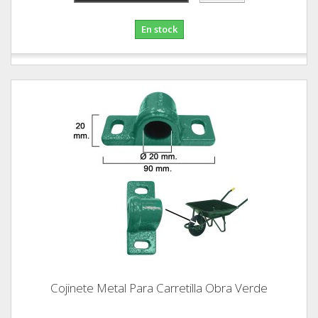
En stock
Cojinete Metal Para Carretilla Obra Verde