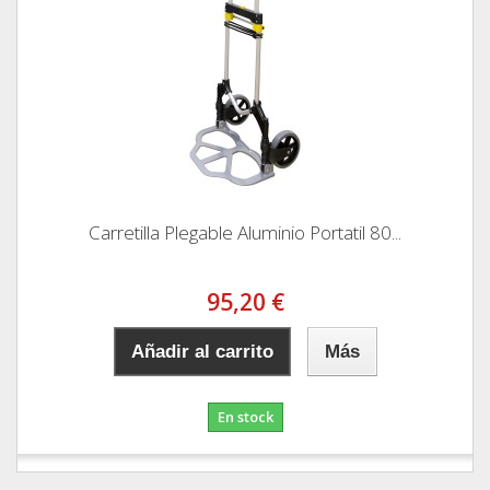
Carretilla Plegable Aluminio Portatil 80...
95,20 €
Añadir al carrito
Más
En stock