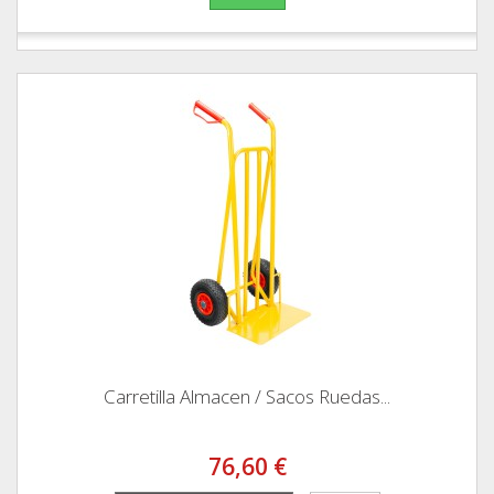
Carretilla Almacen / Sacos Ruedas...
76,60 €