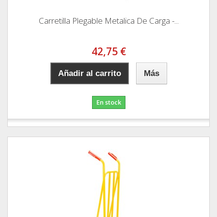
Carretilla Plegable Metalica De Carga -...
42,75 €
Añadir al carrito
Más
En stock