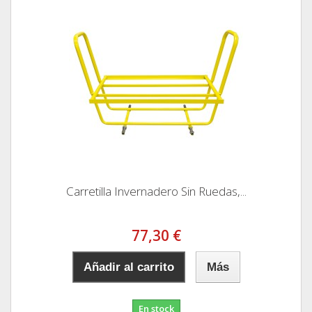
Carretilla Invernadero Sin Ruedas,...
77,30 €
Añadir al carrito
Más
En stock