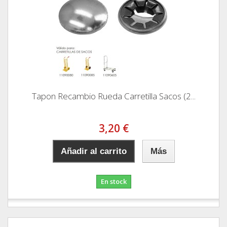
Tapon Recambio Rueda Carretilla Sacos (2...
3,20 €
Añadir al carrito
Más
En stock