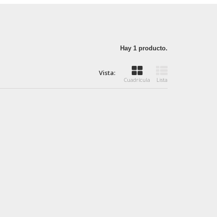
Hay 1 producto.
Vista:
Cuadrícula
Lista